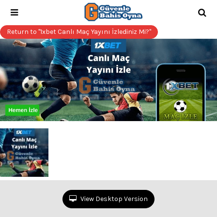
Return to "1xbet Canlı Maç Yayını İzlediniz Mi?"
View Desktop Version