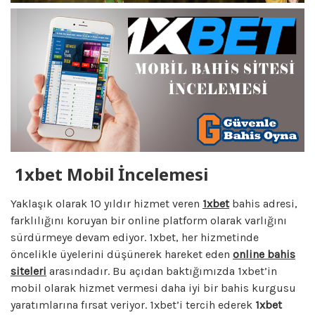
1xbet Mobil İncelemesi
Yaklaşık olarak 10 yıldır hizmet veren
1xbet
bahis adresi,
farklılığını koruyan bir online platform olarak varlığını
sürdürmeye devam ediyor. 1xbet, her hizmetinde
öncelikle üyelerini düşünerek hareket eden
online bahis
siteleri
arasındadır. Bu açıdan baktığımızda 1xbet’in
mobil olarak hizmet vermesi daha iyi bir bahis kurgusu
yaratımlarına fırsat veriyor. 1xbet’i tercih ederek
1xbet