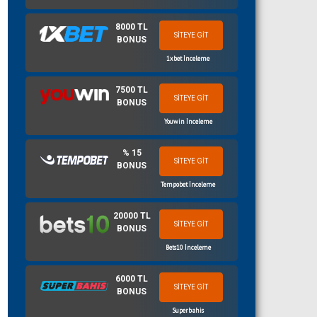
8000 TL
SİTEYE GİT
BONUS
1xbet İnceleme
7500 TL
SİTEYE GİT
BONUS
Youwin İnceleme
% 15
SİTEYE GİT
BONUS
Tempobet İnceleme
20000 TL
SİTEYE GİT
BONUS
Bets10 İnceleme
6000 TL
SİTEYE GİT
BONUS
Superbahis