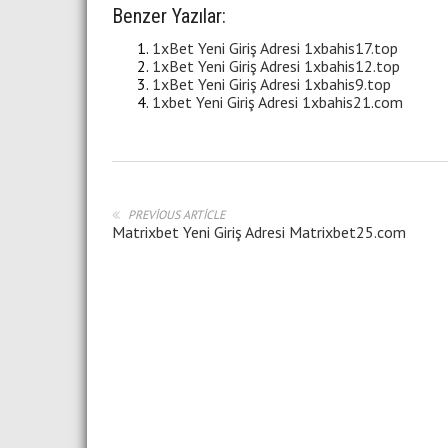
Benzer Yazılar:
1xBet Yeni Giriş Adresi 1xbahis17.top
1xBet Yeni Giriş Adresi 1xbahis12.top
1xBet Yeni Giriş Adresi 1xbahis9.top
1xbet Yeni Giriş Adresi 1xbahis21.com
PREVIOUS ARTICLE
Matrixbet Yeni Giriş Adresi Matrixbet25.com