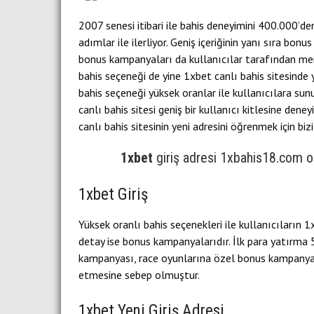
2007 senesi itibari ile bahis deneyimini 400.000’d
adımlar ile ilerliyor. Geniş içeriğinin yanı sıra bon
bonus kampanyaları da kullanıcılar tarafından memn
bahis seçeneği de yine 1xbet canlı bahis sitesinde 
bahis seçeneği yüksek oranlar ile kullanıcılara su
canlı bahis sitesi geniş bir kullanıcı kitlesine de
canlı bahis sitesinin yeni adresini öğrenmek için bizi
1xbet
giriş adresi 1xbahis18.com o
1xbet Giriş
Yüksek oranlı bahis seçenekleri ile kullanıcıların 1x
detay ise bonus kampanyalarıdır. İlk para yatır
kampanyası, race oyunlarına özel bonus kampanyalar
etmesine sebep olmuştur.
1xbet Yeni Giriş Adresi