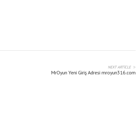
NEXT ARTICLE
MrOyun Yeni Giriş Adresi mroyun316.com