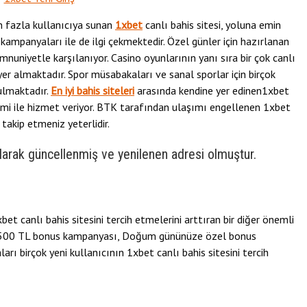
en fazla kullanıcıya sunan
1xbet
canlı bahis sitesi, yoluna emin
us kampanyaları ile de ilgi çekmektedir. Özel günler için hazırlanan
uniyetle karşılanıyor. Casino oyunlarının yanı sıra bir çok canlı
yer almaktadır. Spor müsabakaları ve sanal sporlar için birçok
nulmaktadır.
En iyi bahis siteleri
arasında kendine yer edinen1xbet
neyimi ile hizmet veriyor. BTK tarafından ulaşımı engellenen 1xbet
 takip etmeniz yeterlidir.
larak güncellenmiş ve yenilenen adresi olmuştur.
bet canlı bahis sitesini tercih etmelerini arttıran bir diğer önemli
ma 500 TL bonus kampanyası, Doğum gününüze özel bonus
ı birçok yeni kullanıcının 1xbet canlı bahis sitesini tercih