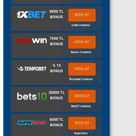
8000 TL
SİTEYE GİT
BONUS
1xbet İnceleme
7500 TL
SİTEYE GİT
BONUS
Youwin İnceleme
% 15
SİTEYE GİT
BONUS
Tempobet İnceleme
20000 TL
SİTEYE GİT
BONUS
Bets10 İnceleme
6000 TL
SİTEYE GİT
BONUS
Superbahis