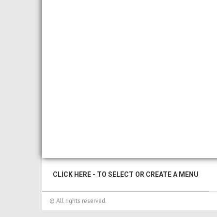
CLICK HERE - TO SELECT OR CREATE A MENU
© All rights reserved.