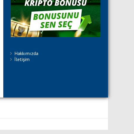
Hakkımızda
İletişim