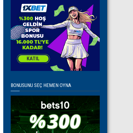
BONUSUNU SEÇ HEMEN OYNA