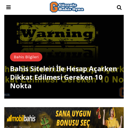
Bahis Bilgileri
Bahis Siteleri İle Hesap Açarken
Dikkat Edilmesi Gereken 10
Nokta