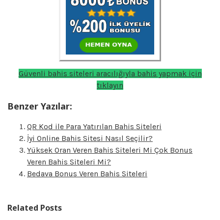
Güvenli bahis siteleri aracılığıyla bahis yapmak için
tıklayın
Benzer Yazılar:
QR Kod ile Para Yatırılan Bahis Siteleri
İyi Online Bahis Sitesi Nasıl Seçilir?
Yüksek Oran Veren Bahis Siteleri Mi Çok Bonus
Veren Bahis Siteleri Mi?
Bedava Bonus Veren Bahis Siteleri
Related Posts