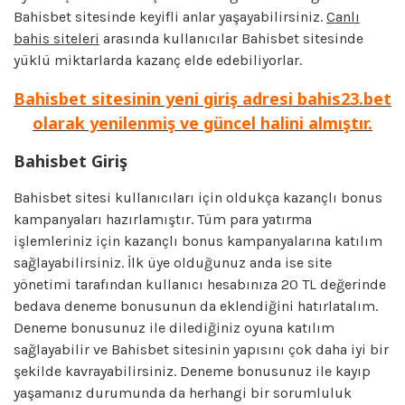
Bahisbet sitesinde keyifli anlar yaşayabilirsiniz.
Canlı
bahis siteleri
arasında kullanıcılar Bahisbet sitesinde
yüklü miktarlarda kazanç elde edebiliyorlar.
Bahisbet sitesinin yeni giriş adresi bahis23.bet
olarak yenilenmiş ve güncel halini almıştır.
Bahisbet Giriş
Bahisbet sitesi kullanıcıları için oldukça kazançlı bonus
kampanyaları hazırlamıştır. Tüm para yatırma
işlemleriniz için kazançlı bonus kampanyalarına katılım
sağlayabilirsiniz. İlk üye olduğunuz anda ise site
yönetimi tarafından kullanıcı hesabınıza 20 TL değerinde
bedava deneme bonusunun da eklendiğini hatırlatalım.
Deneme bonusunuz ile dilediğiniz oyuna katılım
sağlayabilir ve Bahisbet sitesinin yapısını çok daha iyi bir
şekilde kavrayabilirsiniz. Deneme bonusunuz ile kayıp
yaşamanız durumunda da herhangi bir sorumluluk