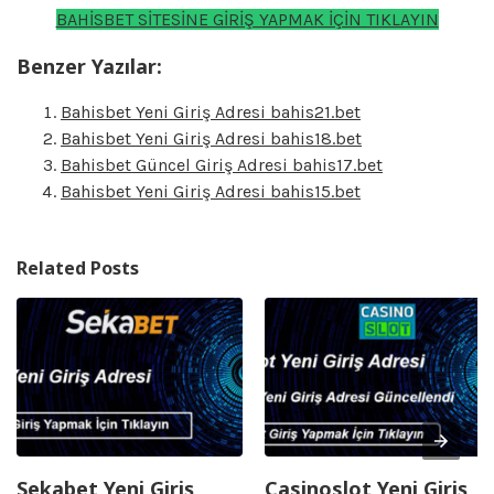
BAHİSBET SİTESİNE GİRİŞ YAPMAK İÇİN TIKLAYIN
Benzer Yazılar:
Bahisbet Yeni Giriş Adresi bahis21.bet
Bahisbet Yeni Giriş Adresi bahis18.bet
Bahisbet Güncel Giriş Adresi bahis17.bet
Bahisbet Yeni Giriş Adresi bahis15.bet
Related Posts
Sekabet Yeni Giriş
Casinoslot Yeni Giriş