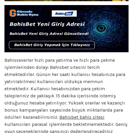
Bahisseverler hızlı para yatırma ve hızlı para çekme
işlemlerinden dolayı Bahisbet sitesini tercih
etmektedirler. Günün her saati kullanıcı hesabınıza para
yatırılabilmesi kullanıcıları oldukça memnun
etmektedir. Kullanıcı hesabınızdan para çekim
talepleriniz de yaklaşık 15 dakika içerisinde istemiş
olduğunuz hesaba yatırılıyor. Yüksek oranlar ve kazançlı
bonus kampanyaları sayesinde büyük miktarlarda para
ödülleri kazanabilirsiniz.
Bahisbet bahis sitesi
kullanıcıları parasal işlemlerde bekletmemektedir. Geniş
oyun seçeneklerinde şansınızı değerlendireceğiniz