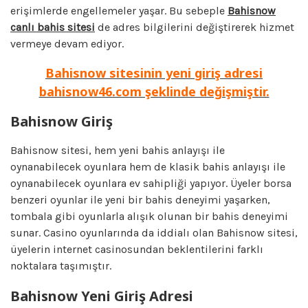
erişimlerde engellemeler yaşar. Bu sebeple
Bahisnow
canlı bahis sitesi
de adres bilgilerini değiştirerek hizmet
vermeye devam ediyor.
Bahisnow sitesinin yeni giriş adresi
bahisnow46.com şeklinde değişmiştir.
Bahisnow Giriş
Bahisnow sitesi, hem yeni bahis anlayışı ile
oynanabilecek oyunlara hem de klasik bahis anlayışı ile
oynanabilecek oyunlara ev sahipliği yapıyor. Üyeler borsa
benzeri oyunlar ile yeni bir bahis deneyimi yaşarken,
tombala gibi oyunlarla alışık olunan bir bahis deneyimi
sunar. Casino oyunlarında da iddialı olan Bahisnow sitesi,
üyelerin internet casinosundan beklentilerini farklı
noktalara taşımıştır.
Bahisnow Yeni Giriş Adresi