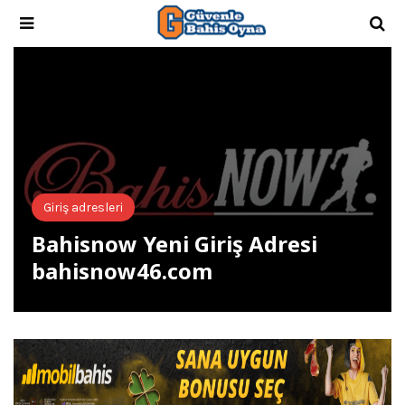
Giriş adresleri
Bahisnow Yeni Giriş Adresi
bahisnow46.com