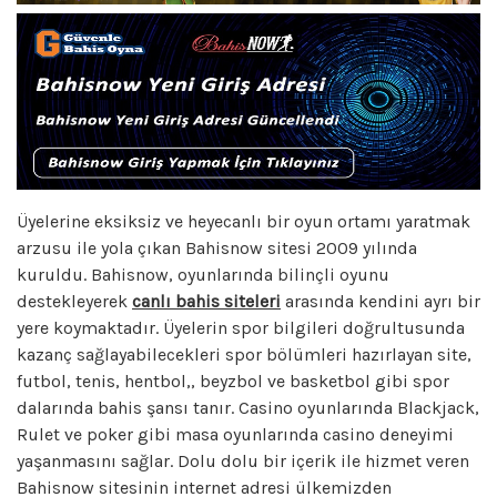
Üyelerine eksiksiz ve heyecanlı bir oyun ortamı yaratmak
arzusu ile yola çıkan Bahisnow sitesi 2009 yılında
kuruldu. Bahisnow, oyunlarında bilinçli oyunu
destekleyerek
canlı bahis siteleri
arasında kendini ayrı bir
yere koymaktadır. Üyelerin spor bilgileri doğrultusunda
kazanç sağlayabilecekleri spor bölümleri hazırlayan site,
futbol, tenis, hentbol,, beyzbol ve basketbol gibi spor
dalarında bahis şansı tanır. Casino oyunlarında Blackjack,
Rulet ve poker gibi masa oyunlarında casino deneyimi
yaşanmasını sağlar. Dolu dolu bir içerik ile hizmet veren
Bahisnow sitesinin internet adresi ülkemizden