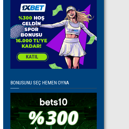
BONUSUNU SEÇ HEMEN OYNA