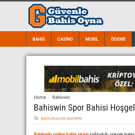
BAHİS
CASINO
MOBIL
ÖDEME
Home
Bahiswin
Bahiswin Spor Bahisi Hoşge
BAHIS BILGILERI
,
BAHISWIN
Bahiswin online bahis sitesi
sağladığı yüksek bahis o