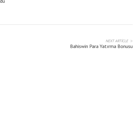
ldu
NEXT ARTICLE
Bahiswin Para Yatırma Bonusu