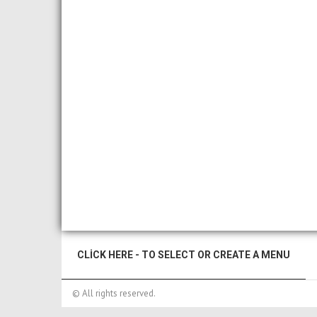
CLICK HERE - TO SELECT OR CREATE A MENU
© All rights reserved.