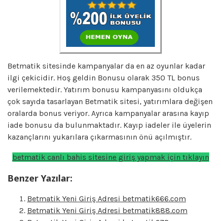
Betmatik sitesinde kampanyalar da en az oyunlar kadar
ilgi çekicidir. Hoş geldin Bonusu olarak 350 TL bonus
verilemektedir. Yatırım bonusu kampanyasını oldukça
çok sayıda tasarlayan Betmatik sitesi, yatırımlara değişen
oralarda bonus veriyor. Ayrıca kampanyalar arasına kayıp
iade bonusu da bulunmaktadır. Kayıp iadeler ile üyelerin
kazançlarını yukarılara çıkarmasının önü açılmıştır.
betmatik canlı bahis sitesine giriş yapmak için tıklayın
Benzer Yazılar:
Betmatik Yeni Giriş Adresi betmatik666.com
Betmatik Yeni Giriş Adresi betmatik888.com