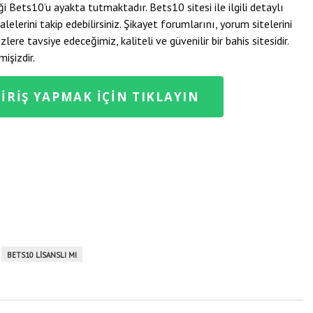
i Bets10’u ayakta tutmaktadır. Bets10 sitesi ile ilgili detaylı
elerini takip edebilirsiniz. Şikayet forumlarını, yorum sitelerini
lere tavsiye edeceğimiz, kaliteli ve güvenilir bir bahis sitesidir.
işizdir.
GIRIŞ YAPMAK IÇIN TIKLAYIN
BETS10 LISANSLI MI