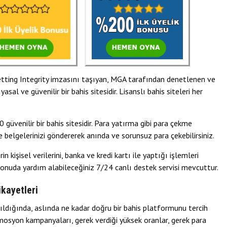
etting Integrity imzasını taşıyan, MGA tarafından denetlenen ve
al ve güvenilir bir bahis sitesidir. Lisanslı bahis siteleri her
 güvenilir bir bahis sitesidir. Para yatırma gibi para çekme
e belgelerinizi göndererek anında ve sorunsuz para çekebilirsiniz.
in kişisel verilerini, banka ve kredi kartı ile yaptığı işlemleri
konuda yardım alabileceğiniz 7/24 canlı destek servisi mevcuttur.
ikayetleri
ldığında, aslında ne kadar doğru bir bahis platformunu tercih
romosyon kampanyaları, gerek verdiği yüksek oranlar, gerek para