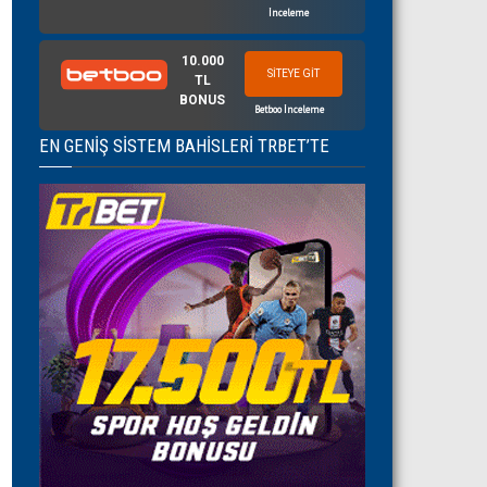
İnceleme
10.000
SİTEYE GİT
TL
BONUS
Betboo İnceleme
EN GENIŞ SISTEM BAHISLERI TRBET’TE