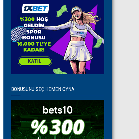
BONUSUNU SEÇ HEMEN OYNA