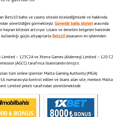
an Bets10 bahis ve casino sitesini incelediğimizde ve hakkında
ından yönetildiğini görmekteyiz.
Güvenilir bahis siteleri
arasında
 hayran kitlesini artırıyor. Lisans ve denetim belgeleri haricinde
da kullandığı güçlü altyapılarla
Bets10
piyasanın en iyilerinden.
a Limited – 123C2A ve Xterra Games (Alderney) Limited – 120 C2
mission (AGCC) tarafınca lisanslandırılmıştır.
 olan tüm online işlemler Malta Gaming Authority (MGA)
 numarasıyla kontrol edilen ve lisans alan site, merkezi Malta
t Limited şirketi tarafından yönetilmektedir.