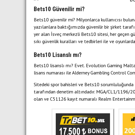
Bets10 Güvenilir mi?
Bets10 güvenilir mi? Milyonlarca kullanıcısı bulun
yazılanlara baktığımızda güvenilir bir şirket taraf
yer alan İsveç merkezli Bets10 sitesi, her geçen gün
sıkı güvenlik kuralları ve tedbirleri ile ve oyunlar
Bets10 Lisanslı mı?
Bets10 lisanslı mı? Evet. Evolution Gaming Malt
lisans numarası ile Alderney Gambling Control Com
Sitedeki spor bahisleri ve Bets10 sorumluluğunda
tarafından denetim altındadır. MGA/CL1/1196/2016
olan ve C51126 kayıt numaralı Realm Entertainmen