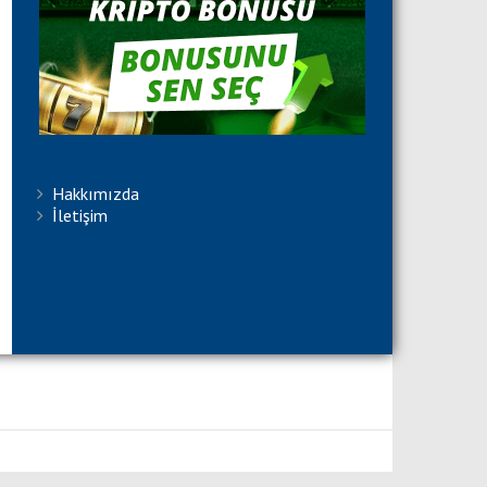
Hakkımızda
İletişim