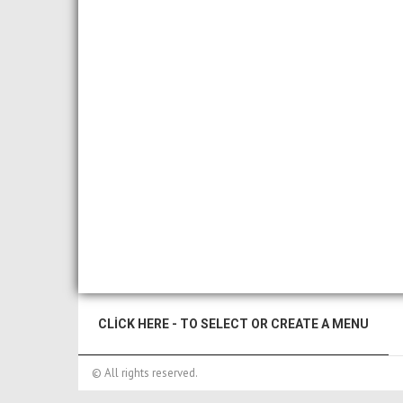
CLICK HERE - TO SELECT OR CREATE A MENU
© All rights reserved.