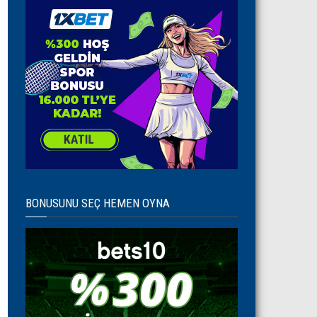
BONUSUNU SEÇ HEMEN OYNA