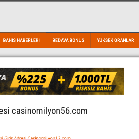
BAHIS HABERLERI
BEDAVA BONUS
YÜKSEK ORANLAR
resi casinomilyon56.com