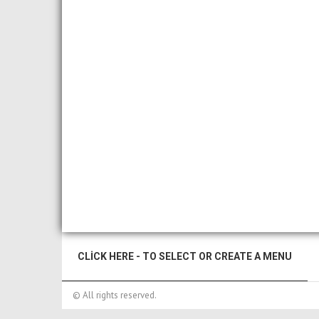
CLICK HERE - TO SELECT OR CREATE A MENU
© All rights reserved.