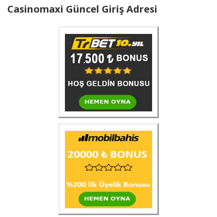
Casinomaxi Güncel Giriş Adresi