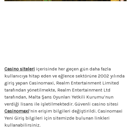
Casino siteleri
içerisinde her geçen gün daha fazla
kullanıcıya hitap eden ve eğlence sektörüne 2002 yılında
giriş yapan Casinomaxi, Realm Entertainment Limited
tarafından yönetilmekte, Realm Entertainment Ltd
tarafından, Malta Şans Oyunları Yetkili Kurumu’nun
verdiği lisans ile işletilmektedir. Güvenli casino sitesi
Casinomaxi
‘nin erişim bilgileri değiştirildi. Casinomaxi
Yeni Giriş bilgileri için sitemizde bulunan linkleri
kullanabilirsiniz.