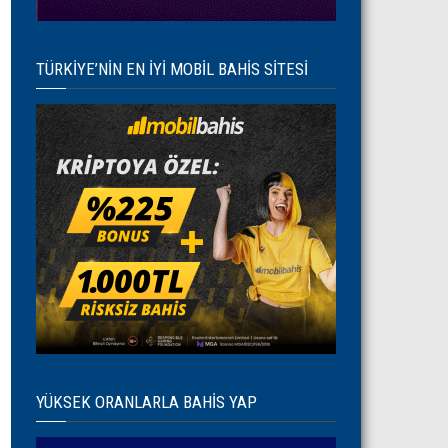
TÜRKİYE’NİN EN İYİ MOBİL BAHİS SİTESİ
YÜKSEK ORANLARLA BAHIS YAP