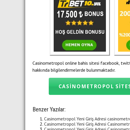
Casinometropol online bahis sitesi facebook, twitte
hakkında bilgilendirmelerde bulunmaktadır.
CASINOMETROPOL SITES
Benzer Yazılar:
Casinometropol Yeni Giriş Adresi casinome
Casinometropol Yeni Giriş Adresi Casinome
Casinometropol Yeni Giriş Adresi Casinome