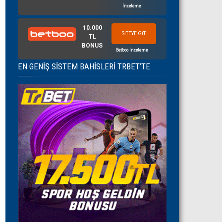
İnceleme
10.000
SİTEYE GİT
TL
BONUS
Betboo İnceleme
EN GENIŞ SISTEM BAHISLERI TRBET’TE