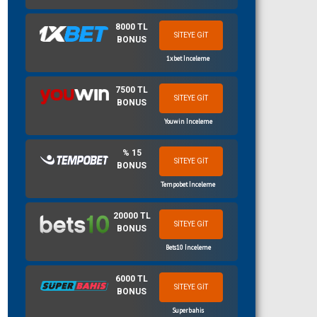
8000 TL
SİTEYE GİT
BONUS
1xbet İnceleme
7500 TL
SİTEYE GİT
BONUS
Youwin İnceleme
% 15
SİTEYE GİT
BONUS
Tempobet İnceleme
20000 TL
SİTEYE GİT
BONUS
Bets10 İnceleme
6000 TL
SİTEYE GİT
BONUS
Superbahis