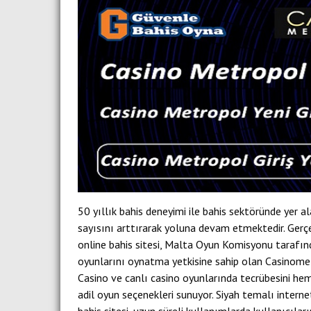
50 yıllık bahis deneyimi ile bahis sektöründe yer a
sayısını arttırarak yoluna devam etmektedir. Ger
online bahis sitesi, Malta Oyun Komisyonu tarafında
oyunlarını oynatma yetkisine sahip olan Casinomet
Casino ve canlı casino oyunlarında tecrübesini hem
adil oyun seçenekleri sunuyor. Siyah temalı interne