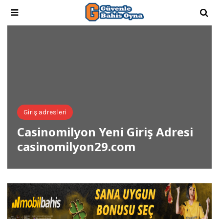
Giriş adresleri
Casinomilyon Yeni Giriş Adresi
casinomilyon29.com