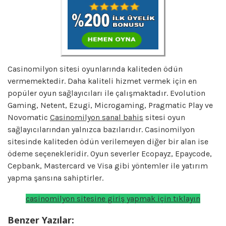
Casinomilyon sitesi oyunlarında kaliteden ödün
vermemektedir. Daha kaliteli hizmet vermek için en
popüler oyun sağlayıcıları ile çalışmaktadır. Evolution
Gaming, Netent, Ezugi, Microgaming, Pragmatic Play ve
Novomatic
Casinomilyon sanal bahis
sitesi oyun
sağlayıcılarından yalnızca bazılarıdır. Casinomilyon
sitesinde kaliteden ödün verilemeyen diğer bir alan ise
ödeme seçenekleridir. Oyun severler Ecopayz, Epaycode,
Cepbank, Mastercard ve Visa gibi yöntemler ile yatırım
yapma şansına sahiptirler.
casinomilyon sitesine giriş yapmak için tıklayın
Benzer Yazılar: