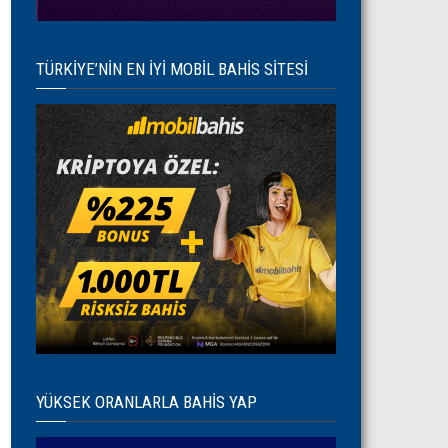
TÜRKİYE’NİN EN İYİ MOBİL BAHİS SİTESİ
YÜKSEK ORANLARLA BAHIS YAP