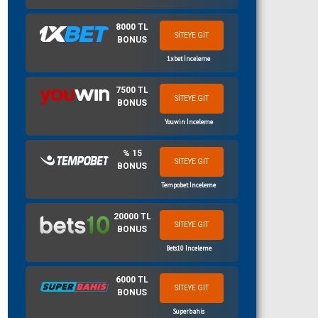
8000 TL
SİTEYE GİT
BONUS
1xbet İnceleme
7500 TL
SİTEYE GİT
BONUS
Youwin İnceleme
% 15
SİTEYE GİT
BONUS
Tempobet İnceleme
20000 TL
SİTEYE GİT
BONUS
Bets10 İnceleme
6000 TL
SİTEYE GİT
BONUS
Superbahis