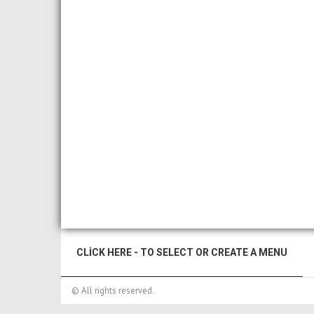
CLICK HERE - TO SELECT OR CREATE A MENU
© All rights reserved.