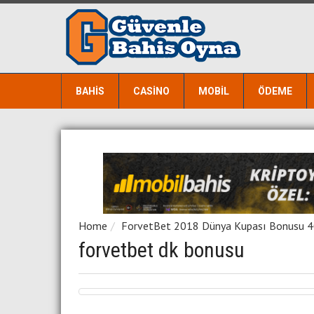
BAHİS
CASINO
MOBIL
ÖDEME
Home
ForvetBet 2018 Dünya Kupası Bonusu 4
forvetbet dk bonusu