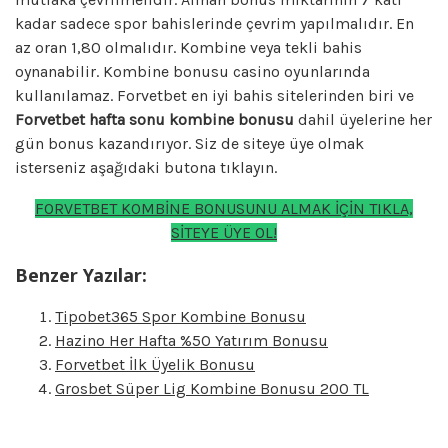
kadar sadece spor bahislerinde çevrim yapılmalıdır. En
az oran 1,80 olmalıdır. Kombine veya tekli bahis
oynanabilir. Kombine bonusu casino oyunlarında
kullanılamaz. Forvetbet en iyi bahis sitelerinden biri ve
Forvetbet hafta sonu kombine bonusu
dahil üyelerine her
gün bonus kazandırıyor. Siz de siteye üye olmak
isterseniz aşağıdaki butona tıklayın.
FORVETBET KOMBİNE BONUSUNU ALMAK İÇİN TIKLA,
SİTEYE ÜYE OL!
Benzer Yazılar:
Tipobet365 Spor Kombine Bonusu
Hazino Her Hafta %50 Yatırım Bonusu
Forvetbet İlk Üyelik Bonusu
Grosbet Süper Lig Kombine Bonusu 200 TL