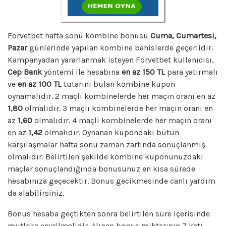
Forvetbet hafta sonu kombine bonusu
Cuma, Cumartesi,
Pazar
günlerinde yapılan kombine bahislerde geçerlidir.
Kampanyadan yararlanmak isteyen Forvetbet kullanıcısı,
Cep Bank
yöntemi ile hesabına
en az 150 TL
para yatırmalı
ve
en az 100 TL
tutarını bulan kombine kupon
oynamalıdır. 2 maçlı kombinelerde her maçın oranı en az
1,80
olmalıdır. 3 maçlı kombinelerde her maçın oranı en
az
1,60
olmalıdır. 4 maçlı kombinelerde her maçın oranı
en az
1,42
olmalıdır. Oynanan kupondaki bütün
karşılaşmalar hafta sonu zaman zarfında sonuçlanmış
olmalıdır. Belirtilen şekilde kombine kuponunuzdaki
maçlar sonuçlandığında bonusunuz en kısa sürede
hesabınıza geçecektir. Bonus gecikmesinde canlı yardım
da alabilirsiniz.
Bonus hesaba geçtikten sonra belirtilen süre içerisinde
mutlaka çevrilmelidir. Alınan bonus miktarının 7 katı