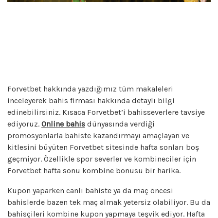
Forvetbet hakkında yazdığımız tüm makaleleri
inceleyerek bahis firması hakkında detaylı bilgi
edinebilirsiniz. Kısaca Forvetbet’i bahisseverlere tavsiye
ediyoruz.
Online bahis
dünyasında verdiği
promosyonlarla bahiste kazandırmayı amaçlayan ve
kitlesini büyüten Forvetbet sitesinde hafta sonları boş
geçmiyor. Özellikle spor severler ve kombineciler için
Forvetbet hafta sonu kombine bonusu bir harika.
Kupon yaparken canlı bahiste ya da maç öncesi
bahislerde bazen tek maç almak yetersiz olabiliyor. Bu da
bahisçileri kombine kupon yapmaya teşvik ediyor. Hafta