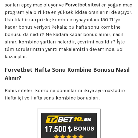
sonları epey maç oluyor ve
Forvetbet sitesi
en yoğun maç
programıyla birlikte en yüksek iddaa oranlarını de açıyor.
Üstelik bir sürprizle; kombine oynayanlara 150 TL’ye
kadar bonus veriyor! Pekala; bu hafta sonu kombine
bonusu da nedir? Ne kadara kadar bonus alınır, nasıl
alınır, kombine şartları nelerdir, çevrimi nasıldır? İşte
tüm sorularınızın yanıtı makalemizin devamında. Bol
kazançlar.
Forvetbet Hafta Sonu Kombine Bonusu Nasıl
Alınır?
Bahis siteleri kombine bonuslarını ikiye ayırmaktadır:
Hafta içi ve Hafta sonu kombine bonusları.