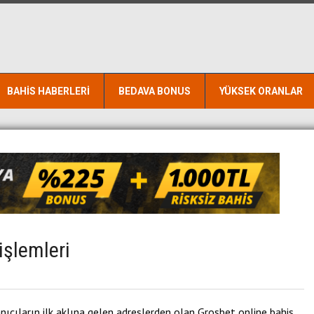
BAHIS HABERLERI
BEDAVA BONUS
YÜKSEK ORANLAR
işlemleri
ıcıların ilk aklına gelen adreslerden olan Grosbet online bahis