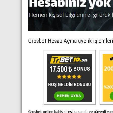
Grosbet Hesap Açma üyelik işlemleri 
Grosbet online bahis sitesi kazançlı ve güvenli yapı