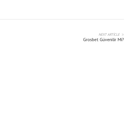
NEXT ARTICLE
Grosbet Güvenilir Mi?