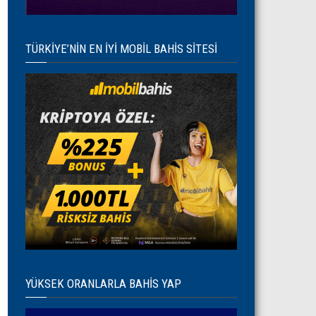
TÜRKİYE’NİN EN İYİ MOBİL BAHİS SİTESİ
YÜKSEK ORANLARLA BAHIS YAP