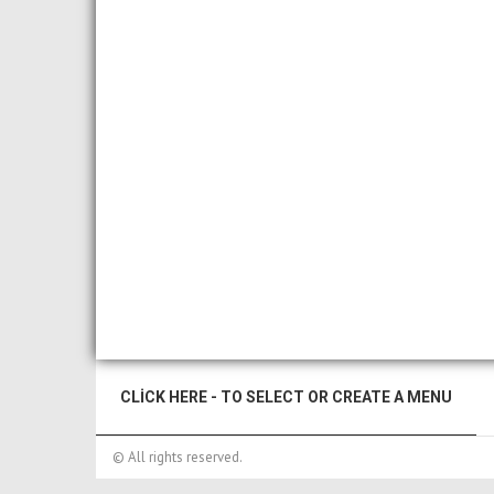
CLICK HERE - TO SELECT OR CREATE A MENU
© All rights reserved.