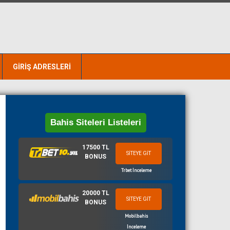
GIRIŞ ADRESLERI
Bahis Siteleri Listeleri
17500 TL
SİTEYE GİT
BONUS
Trbet İnceleme
20000 TL
SİTEYE GİT
BONUS
Mobilbahis
İnceleme