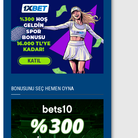
BONUSUNU SEÇ HEMEN OYNA