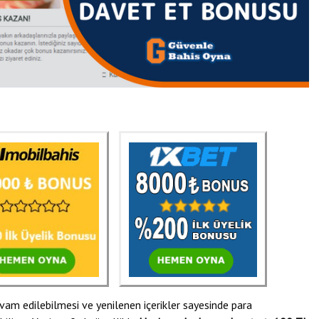
am edilebilmesi ve yenilenen içerikler sayesinde para