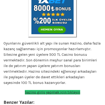
Oyunlarını güvenlikli alt yapı ile sunan Hazino, daha fazla
kazanç sağlanması için promosyonlar hazırlamıştır.
Sitesine gelen yeni üyelere 500 TL Casino bonusu
vermektedir. Son dönemin meşhur sanal para birimleri
ile de yatırım yapan üyelere yatırım bonusları
verilmektedir. Hazino sitesindeki eğlenceyi arkadaşları
ile paylaşan üyeler de davet ettikleri arkadaşları
sayesinde 100 TL bonus kazanıyorlar.
hazino giriş yapmak için tıklayın
Benzer Yazılar: