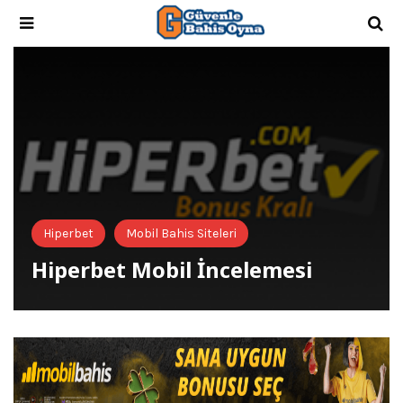
Hiperbet
Mobil Bahis Siteleri
Hiperbet Mobil İncelemesi