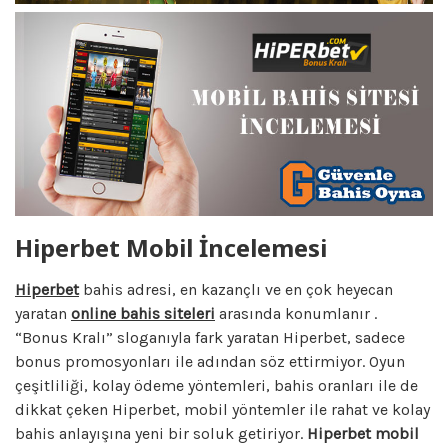
Hiperbet Mobil İncelemesi
Hiperbet
bahis adresi, en kazançlı ve en çok heyecan
yaratan
online bahis siteleri
arasında konumlanır .
“Bonus Kralı” sloganıyla fark yaratan Hiperbet, sadece
bonus promosyonları ile adından söz ettirmiyor. Oyun
çeşitliliği, kolay ödeme yöntemleri, bahis oranları ile de
dikkat çeken Hiperbet, mobil yöntemler ile rahat ve kolay
bahis anlayışına yeni bir soluk getiriyor.
Hiperbet mobil