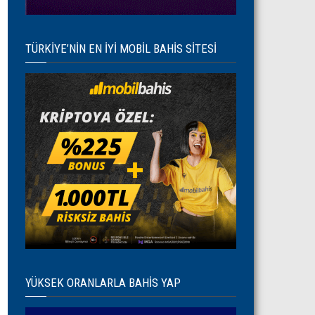
TÜRKİYE’NİN EN İYİ MOBİL BAHİS SİTESİ
YÜKSEK ORANLARLA BAHIS YAP