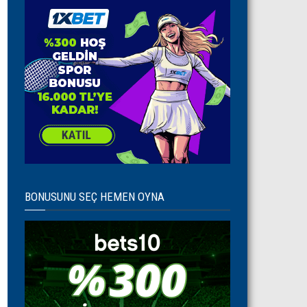
BONUSUNU SEÇ HEMEN OYNA