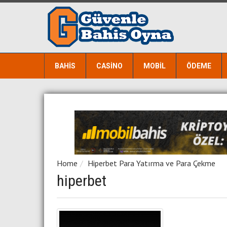
BAHİS
CASINO
MOBIL
ÖDEME
Home
Hiperbet Para Yatırma ve Para Çekme
hiperbet