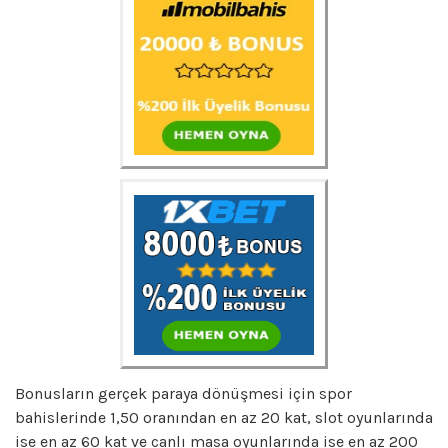
Bonusların gerçek paraya dönüşmesi için spor
bahislerinde 1,50 oranından en az 20 kat, slot oyunlarında
ise en az 60 kat ve canlı masa oyunlarında ise en az 200