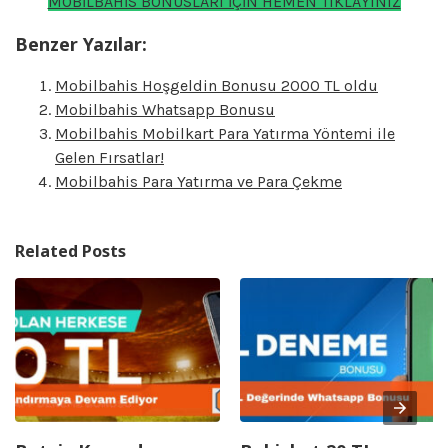
MOBİLBAHİS BONUSLARI İÇİN HEMEN TIKLAYINIZ
Benzer Yazılar:
Mobilbahis Hoşgeldin Bonusu 2000 TL oldu
Mobilbahis Whatsapp Bonusu
Mobilbahis Mobilkart Para Yatırma Yöntemi ile
Gelen Fırsatlar!
Mobilbahis Para Yatırma ve Para Çekme
Related Posts