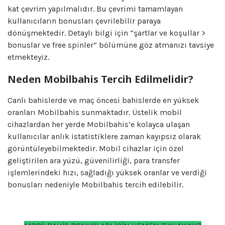
kat çevrim yapılmalıdır. Bu çevrimi tamamlayan
kullanıcıların bonusları çevrilebilir paraya
dönüşmektedir. Detaylı bilgi için “şartlar ve koşullar >
bonuslar ve free spinler” bölümüne göz atmanızı tavsiye
etmekteyiz.
Neden Mobilbahis Tercih Edilmelidir?
Canlı bahislerde ve maç öncesi bahislerde en yüksek
oranları Mobilbahis sunmaktadır. Üstelik mobil
cihazlardan her yerde Mobilbahis’e kolayca ulaşan
kullanıcılar anlık istatistiklere zaman kayıpsız olarak
görüntüleyebilmektedir. Mobil cihazlar için özel
geliştirilen ara yüzü, güvenilirliği, para transfer
işlemlerindeki hızı, sağladığı yüksek oranlar ve verdiği
bonusları nedeniyle Mobilbahis tercih edilebilir.