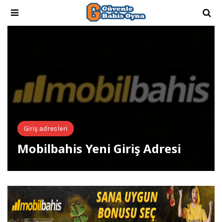
Giriş adresleri
Mobilbahis Yeni Giriş Adresi