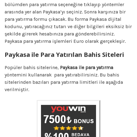
bölümden para yatırma seçeneğine tıklayıp yöntemler
arasında yer alan Paykasa’yı seçiniz. Sonra karşınıza bir
para yatırma formu çıkacak. Bu forma Paykasa dijital
kodunu, yatıracağınız tutarı ve diğer bilgileri eksiksiz bir
şekilde girerek hesabınıza para gönderebilirsiniz.
Paykasa para yatırma işlemleri Euro olarak gerçekleşir.
Paykasa ile Para Yatırılan Bahis Siteleri
Popüler bahis sitelerine,
Paykasa ile para yatırma
yöntemini kullanarak para yatırabilirsiniz. Bu bahis
sitelerinden bazıları para yatırma limitleri ile aşağıda
verilmiştir.