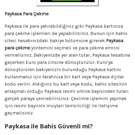
Paykasa Para Çekme
Paykasa ile para yatırabildiğiniz gibi Paykasa kartınıza
para çekme işlemleri de yapabilirsiniz. Bunun için bahis
sitesi hesabınızdaki bakiye bölümüne girerek
Paykasa
para çekme
yöntemini seçmeli ve para çekme emrini
vermelisiniz. Bakiyenizde yer alan tutar, Paykasa hesabına
geçerken Euro para cinsine dönüştürülür. Euro’ya
dönüştürülen bakiyenizin bulunduğu Paykasa kartını
kullanmanız için tarafınıza bir kart veya Paykasa dijital
kodu verilir. Aldığınız bu kart veya kodu, bahis sitesinin
anlaşmalı olduğu Paykasa resmi online bayisinden tutarı
gerçek paraya çevirebilirsiniz. Çevirme işlemini yapmak
için resmi bayiinin müşteri temsilciliği ile iletişime
geçmelisiniz.
Paykasa ile Bahis Güvenli mi?