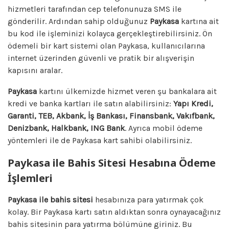
hizmetleri tarafından cep telefonunuza SMS ile
gönderilir. Ardından sahip olduğunuz
Paykasa
kartına ait
bu kod ile işleminizi kolayca gerçekleştirebilirsiniz. Ön
ödemeli bir kart sistemi olan Paykasa, kullanıcılarına
internet üzerinden güvenli ve pratik bir alışverişin
kapısını aralar.
Paykasa
kartını ülkemizde hizmet veren şu bankalara ait
kredi ve banka kartları ile satın alabilirsiniz:
Yapı Kredi,
Garanti, TEB, Akbank, İş Bankası, Finansbank, Vakıfbank,
Denizbank, Halkbank, ING Bank
. Ayrıca mobil ödeme
yöntemleri ile de Paykasa kart sahibi olabilirsiniz.
Paykasa ile Bahis Sitesi Hesabına Ödeme
İşlemleri
Paykasa ile bahis sitesi
hesabınıza para yatırmak çok
kolay. Bir Paykasa kartı satın aldıktan sonra oynayacağınız
bahis sitesinin para yatırma bölümüne giriniz. Bu