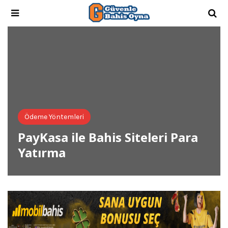
Ödeme Yöntemleri
PayKasa ile Bahis Siteleri Para
Yatırma