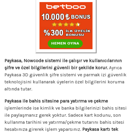
Paykasa, Nowcode sistemi ile çalışır ve kullanıcılarının
şifre ve özel bilgilerini güvenli bir şekilde korur.
Ayrıca
Paykasa 3D güvenlik şifre sistemi ve parmak izi güvenlik
teknolojisini kullanarak üyelerin özel bilgilerini koruma
altında tutar.
Paykasa ile bahis sitesine para yatırma ve çekme
işlemlerinde ise kimlik ve banka bilgilerinizi bahis sitesi
ile paylaşmanız gerek yoktur. Sadece kart kodunu, son
kullanma tarihini ve yatırma/çekme tutarını bahis sitesi
hesabınıza girerek işlem yaparsınız.
Paykasa kartı tek