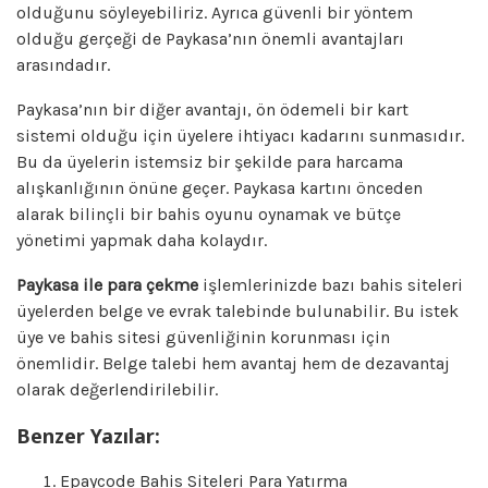
olduğunu söyleyebiliriz. Ayrıca güvenli bir yöntem
olduğu gerçeği de Paykasa’nın önemli avantajları
arasındadır.
Paykasa’nın bir diğer avantajı, ön ödemeli bir kart
sistemi olduğu için üyelere ihtiyacı kadarını sunmasıdır.
Bu da üyelerin istemsiz bir şekilde para harcama
alışkanlığının önüne geçer. Paykasa kartını önceden
alarak bilinçli bir bahis oyunu oynamak ve bütçe
yönetimi yapmak daha kolaydır.
Paykasa ile para çekme
işlemlerinizde bazı bahis siteleri
üyelerden belge ve evrak talebinde bulunabilir. Bu istek
üye ve bahis sitesi güvenliğinin korunması için
önemlidir. Belge talebi hem avantaj hem de dezavantaj
olarak değerlendirilebilir.
Benzer Yazılar:
Epaycode Bahis Siteleri Para Yatırma