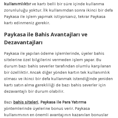
kullanımlıktır
ve kartı belli bir süre içinde kullanma
zorunluluğu yoktur. İlk kullanımdan sonra ikinci bir defa
Paykasa ile işlem yapmak istiyorsanız, tekrar Paykasa
kartı edinmeniz gerekir.
Paykasa ile Bahis Avantajları ve
Dezavantajları
Paykasa ile yapılan ödeme işlemlerinde, üyeler bahis
sitelerine özel bilgilerini vermeden işlem yapar. Bu
durum bazı bahis severler tarafından olumlu karşılanan
bir özelliktir. Ancak diğer yönden kartın tek kullanımlık
olması ve ikinci bir defa kullanmak istendiğinde yeniden
kartı satın alma gerekliliği de bazı bahis severler için
dezavantajlı bir durum olabilir.
Bazı
bahis siteleri
,
Paykasa ile Para Yatırma
yöntemlerinde üyelerine bonus verir. Paykasa
kullanımının en önemli avantajının kazanılan bonuslar