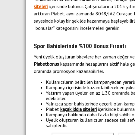
siteleri
içerisinde bulunur. Çalışmalarına 2015 yılın
arttıran Piabet, aynı zamanda 8048/JAZ Curaçao lisa
sayesinde kolay bir şekilde kazanmaya başlayabilirl
“bonuslar” kategorisini incelemeleri gerekir.
Spor Bahislerinde %100 Bonus Fırsatı
Yeni üyelik oluşturan bireylere her zaman değer ver
Piabetbonus
kapsamında hesaplarını aktif hale get
oranında promosyon kazanabilirler.
Kullanıcıların belirtilen kampanyadan yararl
Kampanya içerisinde kazanılabilecek en yükse
Yatırım yapan üyeler, en az 1.30 oranında 
edebilirler.
Yalnızca spor bahislerinde geçerli olan kamp
Piabet
kaçak iddia siteleri
içerisinde bulunma
Kampanya hakkında daha fazla bilgi sahibi olm
Üyelik oluşturan kullanıcılar, sadece tek s
sahiplerdir.