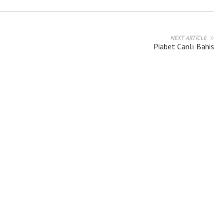
NEXT ARTICLE
Piabet Canlı Bahis