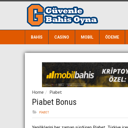
BAHİS
CASINO
MOBIL
ÖDEME
Home
Piabet
Piabet Bonus
PIABET
Yeniliklerini her zaman sürdüren Piabet, Türkiye i