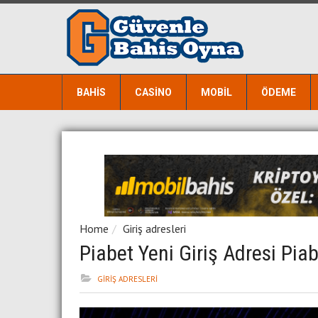
BAHİS
CASINO
MOBIL
ÖDEME
Home
Giriş adresleri
Piabet Yeni Giriş Adresi Pi
GIRIŞ ADRESLERI