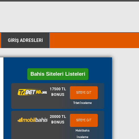
GIRIŞ ADRESLERI
Bahis Siteleri Listeleri
17500 TL
SİTEYE GİT
BONUS
Trbet İnceleme
20000 TL
SİTEYE GİT
BONUS
Mobilbahis
İnceleme