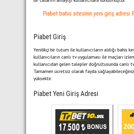
bir tasarım anlayışı kullanıcılara sunulmuştur.
Piabet bahis sitesinin yeni giriş adresi
Piabet Giriş
Yenilikçi bir tutum ile kullanıcıların aldığı bahis k
kullanıcıların canlı tv uygulaması ile maçları izle
kullanıcıdan gelen talepler doğrultusunda canlı tv
Tamamen ücretsiz olarak fayda sağlayabileceğiniz
yüksektir.
Piabet Yeni Giriş Adresi