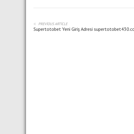
PREVIOUS ARTICLE
Supertotobet Yeni Giriş Adresi supertotobet430.