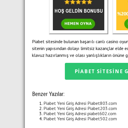
Piabet sitesinde bulunan başarılı canlı casino oyu
sitenin yapısından dolayı limitsiz kazançlar elde ede
klavuz hazırlanmış ve olası yanlışlıkların önüne g
PIABET SITESINE 
Benzer Yazılar:
Piabet Yeni Giriş Adresi Piabet803.com
Piabet Yeni Giriş Adresi Piabet203.com
Piabet Yeni Giriş Adresi piabet602.com
Piabet Yeni Giriş Adresi Piabet502.com