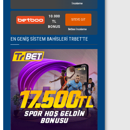
İnceleme
10.000
SİTEYE GİT
TL
BONUS
Betboo İnceleme
EN GENIŞ SISTEM BAHISLERI TRBET’TE