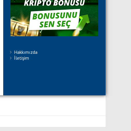
Hakkımızda
İletişim