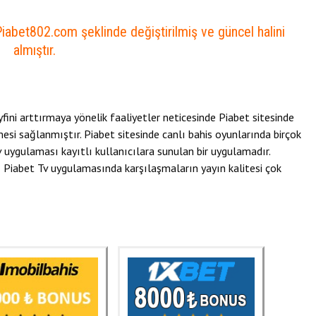
 Piabet802.com şeklinde değiştirilmiş ve güncel halini
almıştır.
eyfini arttırmaya yönelik faaliyetler neticesinde Piabet sitesinde
mesi sağlanmıştır. Piabet sitesinde canlı bahis oyunlarında birçok
 uygulaması kayıtlı kullanıcılara sunulan bir uygulamadır.
 Piabet Tv uygulamasında karşılaşmaların yayın kalitesi çok