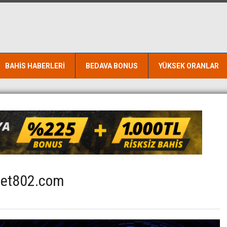
BAHIS HABERLERI
BEDAVA BONUS
YÜKSEK ORANLAR
abet802.com