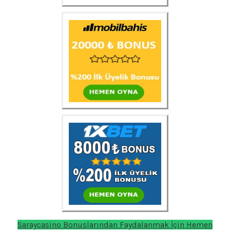
Saraycasino Bonuslarından Faydalanmak İçin Hemen