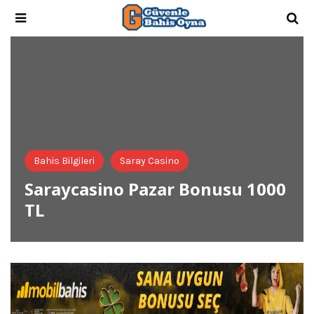
Bahis Bilgileri
Saray Casino
Saraycasino Pazar Bonusu 1000
TL