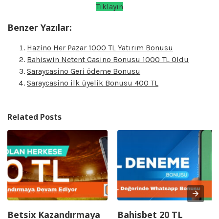
Tıklayın
Benzer Yazılar:
Hazino Her Pazar 1000 TL Yatırım Bonusu
Bahiswin Netent Casino Bonusu 1000 TL Oldu
Saraycasino Geri ödeme Bonusu
Saraycasino ilk üyelik Bonusu 400 TL
Related Posts
Betsix Kazandırmaya
Bahisbet 20 TL