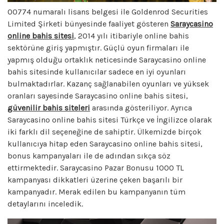
00774 numaralı lisans belgesi ile Goldenrod Securities
Limited Şirketi bünyesinde faaliyet gösteren
Saraycasino
online bahis sitesi
, 2014 yılı itibariyle online bahis
sektörüne giriş yapmıştır. Güçlü oyun firmaları ile
yapmış olduğu ortaklık neticesinde Saraycasino online
bahis sitesinde kullanıcılar sadece en iyi oyunları
bulmaktadırlar. Kazanç sağlanabilen oyunları ve yüksek
oranları sayesinde Saraycasino online bahis sitesi,
güvenilir bahis siteleri
arasında gösteriliyor. Ayrıca
Saraycasino online bahis sitesi Türkçe ve İngilizce olarak
iki farklı dil seçeneğine de sahiptir. Ülkemizde birçok
kullanıcıya hitap eden Saraycasino online bahis sitesi,
bonus kampanyaları ile de adından sıkça söz
ettirmektedir. Saraycasino Pazar Bonusu 1000 TL
kampanyası dikkatleri üzerine çeken başarılı bir
kampanyadır. Merak edilen bu kampanyanın tüm
detaylarını inceledik.