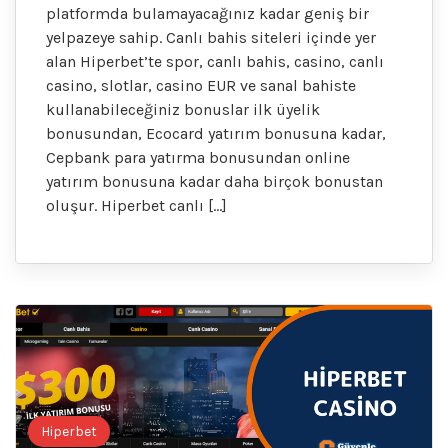
platformda bulamayacağınız kadar geniş bir
yelpazeye sahip. Canlı bahis siteleri içinde yer
alan Hiperbet’te spor, canlı bahis, casino, canlı
casino, slotlar, casino EUR ve sanal bahiste
kullanabileceğiniz bonuslar ilk üyelik
bonusundan, Ecocard yatırım bonusuna kadar,
Cepbank para yatırma bonusundan online
yatırım bonusuna kadar daha birçok bonustan
oluşur. Hiperbet canlı […]
Hiperbet