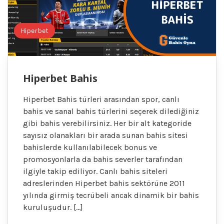
Hiperbet
Hiperbet Bahis
Hiperbet Bahis türleri arasından spor, canlı
bahis ve sanal bahis türlerini seçerek dilediğiniz
gibi bahis verebilirsiniz. Her bir alt kategoride
sayısız olanakları bir arada sunan bahis sitesi
bahislerde kullanılabilecek bonus ve
promosyonlarla da bahis severler tarafından
ilgiyle takip ediliyor. Canlı bahis siteleri
adreslerinden Hiperbet bahis sektörüne 2011
yılında girmiş tecrübeli ancak dinamik bir bahis
kuruluşudur. […]