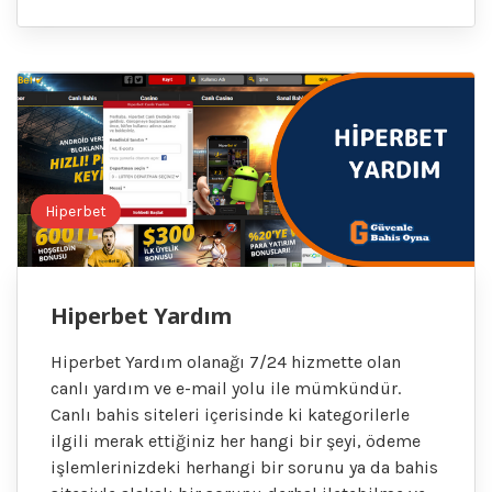
Hiperbet
Hiperbet Yardım
Hiperbet Yardım olanağı 7/24 hizmette olan
canlı yardım ve e-mail yolu ile mümkündür.
Canlı bahis siteleri içerisinde ki kategorilerle
ilgili merak ettiğiniz her hangi bir şeyi, ödeme
işlemlerinizdeki herhangi bir sorunu ya da bahis