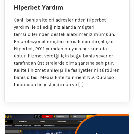
Hiperbet Yardım
Canlı bahis siteleri adreslerinden Hiperbet
yardım ile dilediğiniz alanda müşteri
temsilcilerinden destek alabilmeniz mümkün.
En profesyonel müşteri temsilcileri ile çalışan
Hiperbet, 2011 yılından bu yana her konuda
üstün hizmet verdiği için buğu bahis severler
tarafından üst sıralarda olma şansına sahiptir.
Kaliteli hizmet anlayışı ile faaliyetlerini sürdüren
bahis sitesi Media Entertainment N.V. Curacao
tarafından lisanslandırılan ve […]