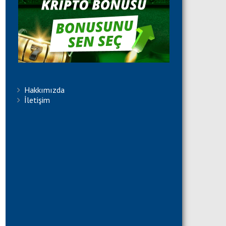
Hakkımızda
İletişim