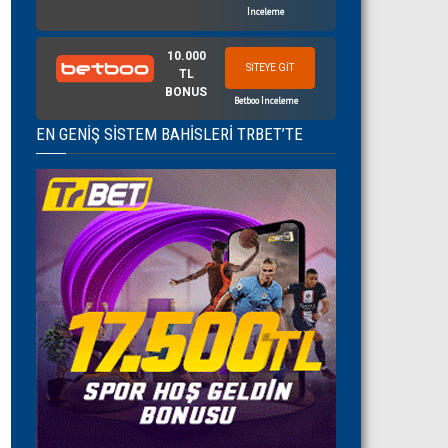
İnceleme
10.000
SİTEYE GİT
TL
BONUS
Betboo İnceleme
EN GENIŞ SISTEM BAHISLERI TRBET’TE