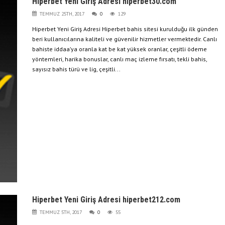
Hiperbet Yeni Giriş Adresi hiperbet30.com
TEMMUZ 25TH, 2017
0
129
Hiperbet Yeni Giriş Adresi Hiperbet bahis sitesi kurulduğu ilk günden
beri kullanıcılarına kaliteli ve güvenilir hizmetler vermektedir. Canlı
bahiste iddaa’ya oranla kat be kat yüksek oranlar, çeşitli ödeme
yöntemleri, harika bonuslar, canlı maç izleme fırsatı, tekli bahis,
sayısız bahis türü ve lig, çeşitli...
Hiperbet Yeni Giriş Adresi hiperbet212.com
TEMMUZ 5TH, 2017
0
55