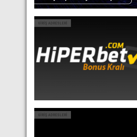
GIRIŞ ADRESLERI
GIRIŞ ADRESLERI