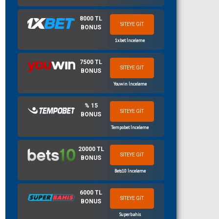
8000 TL
SİTEYE GİT
BONUS
1xbet İnceleme
7500 TL
SİTEYE GİT
BONUS
Youwin İnceleme
% 15
SİTEYE GİT
BONUS
Tempobet İnceleme
20000 TL
SİTEYE GİT
BONUS
Bets10 İnceleme
6000 TL
SİTEYE GİT
BONUS
Superbahis