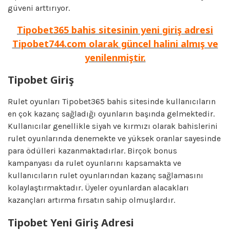
güveni arttırıyor.
Tipobet365 bahis sitesinin yeni giriş adresi
Tipobet744.com olarak güncel halini almış ve
yenilenmiştir.
Tipobet Giriş
Rulet oyunları Tipobet365 bahis sitesinde kullanıcıların
en çok kazanç sağladığı oyunların başında gelmektedir.
Kullanıcılar genellikle siyah ve kırmızı olarak bahislerini
rulet oyunlarında denemekte ve yüksek oranlar sayesinde
para ödülleri kazanmaktadırlar. Birçok bonus
kampanyası da rulet oyunlarını kapsamakta ve
kullanıcıların rulet oyunlarından kazanç sağlamasını
kolaylaştırmaktadır. Üyeler oyunlardan alacakları
kazançları artırma fırsatın sahip olmuşlardır.
Tipobet Yeni Giriş Adresi