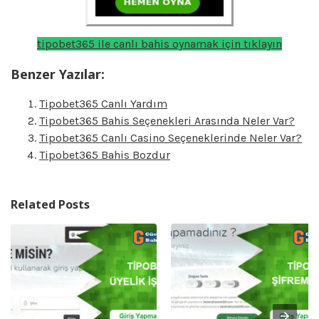
tipobet365 ile canlı bahis oynamak için tıklayın
Benzer Yazılar:
Tipobet365 Canlı Yardım
Tipobet365 Bahis Seçenekleri Arasında Neler Var?
Tipobet365 Canlı Casino Seçeneklerinde Neler Var?
Tipobet365 Bahis Bozdur
Related Posts