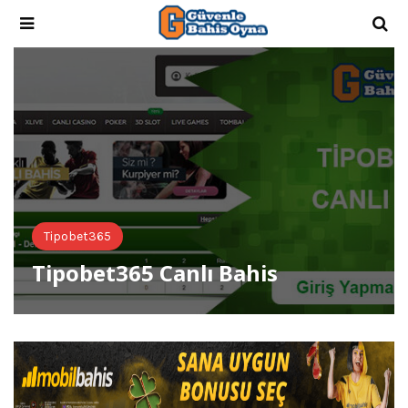
Tipobet365
Tipobet365 Canlı Bahis