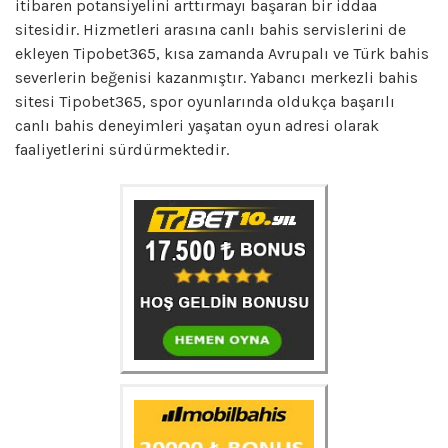
itibaren potansiyelini arttırmayı başaran bir iddaa
sitesidir. Hizmetleri arasına canlı bahis servislerini de
ekleyen Tipobet365, kısa zamanda Avrupalı ve Türk bahis
severlerin beğenisi kazanmıştır. Yabancı merkezli bahis
sitesi Tipobet365, spor oyunlarında oldukça başarılı
canlı bahis deneyimleri yaşatan oyun adresi olarak
faaliyetlerini sürdürmektedir.