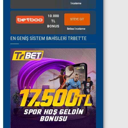
İnceleme
10.000
SİTEYE GİT
TL
BONUS
Betboo İnceleme
EN GENIŞ SISTEM BAHISLERI TRBET’TE