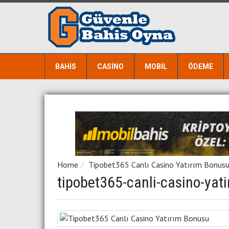
BAHİS
CASINO
MOBIL
ÖDEME
Home
Tipobet365 Canlı Casino Yatırım Bonus
tipobet365-canli-casino-yat