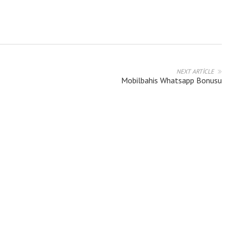
NEXT ARTICLE
Mobilbahis Whatsapp Bonusu