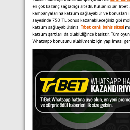
en çok kazanç sağladığı sitedir. Kullanıcılar Trbet
kampanyalarına katılım sağlayabilir ve bonusları il
sayesinde 750 TL bonus kazanabileceğiniz gibi m
katılım sağlayabilirsiniz.
Trbet canlı bahis sitesi
mob
katılım şartları da olabildiğince basittir. Tüm oyu
Whatsapp bonusunu alabilmeniz için yapılması gere