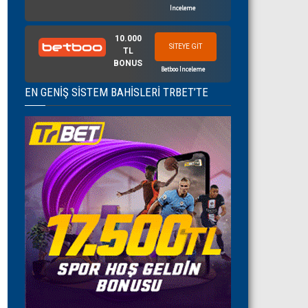
İnceleme
10.000
SİTEYE GİT
TL
BONUS
Betboo İnceleme
EN GENIŞ SISTEM BAHISLERI TRBET’TE