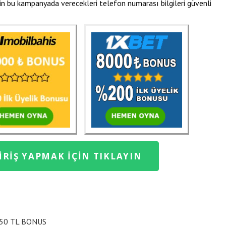
lerin bu kampanyada verecekleri telefon numarası bilgileri güvenli
IRIŞ YAPMAK IÇIN TIKLAYIN
e 50 TL BONUS