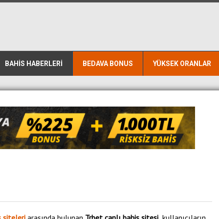
BAHIS HABERLERI
BEDAVA BONUS
YÜKSEK ORANLAR
 siteleri
arasında bulunan
Trbet canlı bahis sitesi,
kullanıcıların