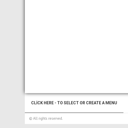
CLICK HERE - TO SELECT OR CREATE A MENU
© All rights reserved.