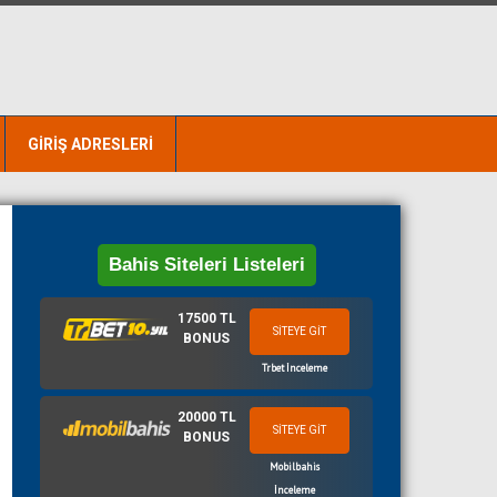
GIRIŞ ADRESLERI
Bahis Siteleri Listeleri
17500 TL
SİTEYE GİT
BONUS
Trbet İnceleme
20000 TL
SİTEYE GİT
BONUS
Mobilbahis
İnceleme