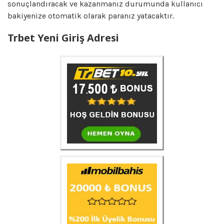
sonuçlandıracak ve kazanmanız durumunda kullanıcı
bakiyenize otomatik olarak paranız yatacaktır.
Trbet Yeni Giriş Adresi