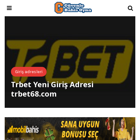
Giriş adresleri
Trbet Yeni Giriş Adresi
trbet68.com