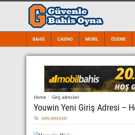
BAHİS
CASINO
MOBIL
ÖDEME
Home
Giriş adresleri
Youwin Yeni Giriş Adresi – 
GIRIŞ ADRESLERI