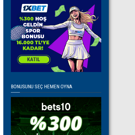
BONUSUNU SEÇ HEMEN OYNA