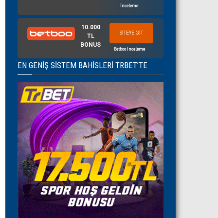
İnceleme
10.000
SİTEYE GİT
TL
BONUS
Betboo İnceleme
EN GENIŞ SISTEM BAHISLERI TRBET’TE