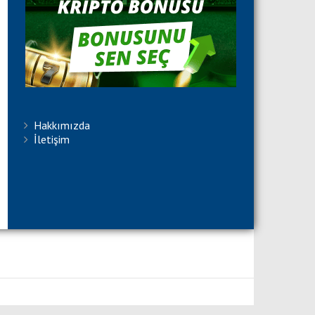
Hakkımızda
İletişim