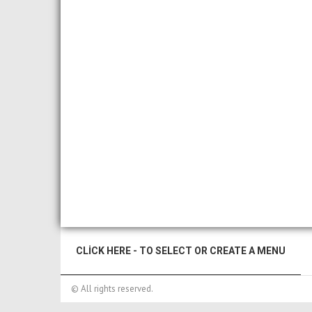
CLICK HERE - TO SELECT OR CREATE A MENU
© All rights reserved.