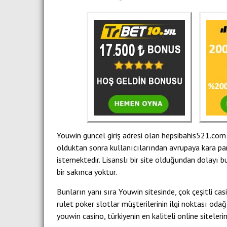
Youwin güncel giriş adresi olan hepsibahis521.com 
olduktan sonra kullanıcılarından avrupaya kara par
istemektedir. Lisanslı bir site olduğundan dolayı bu 
bir sakınca yoktur.
Bunların yanı sıra Youwin sitesinde, çok çeşitli c
rulet poker slotlar müşterilerinin ilgi noktası oda
youwin casino, türkiyenin en kaliteli online sitelerind