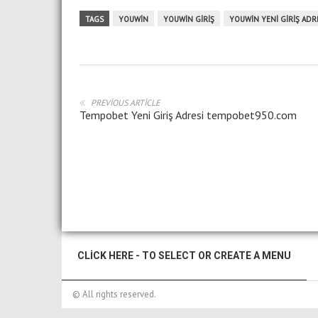
TAGS
YOUWIN
YOUWIN GIRIŞ
YOUWIN YENI GIRIŞ ADR
PREVIOUS ARTICLE
Tempobet Yeni Giriş Adresi tempobet950.com
CLICK HERE - TO SELECT OR CREATE A MENU
© All rights reserved.