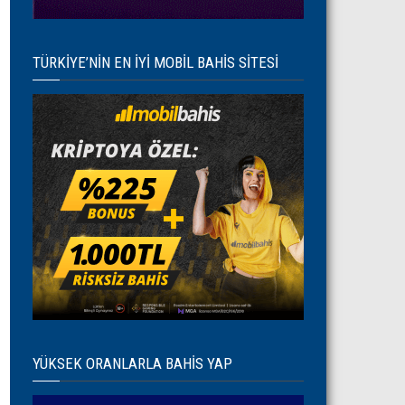
TÜRKİYE’NİN EN İYİ MOBİL BAHİS SİTESİ
YÜKSEK ORANLARLA BAHIS YAP