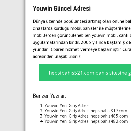
Youwin Güncel Adresi
Dünya üzerinde popülaritesi artmış olan online ba
cihazlarda kurduğu mobil bahisler ile müşterilerine
mobillerden görüntülenebilen youwin mobil canlı b
uygulamalarından biridir. 2005 yılında başlamış o
yılından itibaren hizmet vermeye başlamıştır. Cur
adresinden ulaşabilirsiniz.
hepsibahis521.com bahis sitesine g
Benzer Yazılar:
Youwin Yeni Giriş Adresi
Youwin Yeni Giriş Adresi hepsibahis817.com
Youwin Yeni Giriş Adresi hepsibahis485.com
Youwin Yeni Giriş Adresi hepsibahis482.com