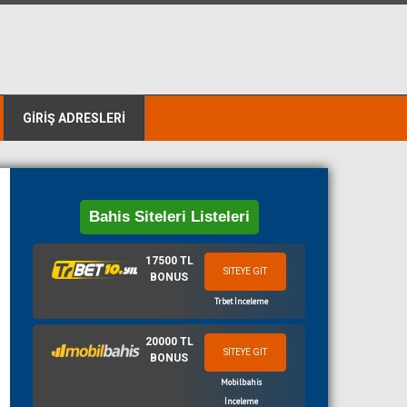
GIRIŞ ADRESLERI
Bahis Siteleri Listeleri
17500 TL
SİTEYE GİT
BONUS
Trbet İnceleme
20000 TL
SİTEYE GİT
BONUS
Mobilbahis
İnceleme