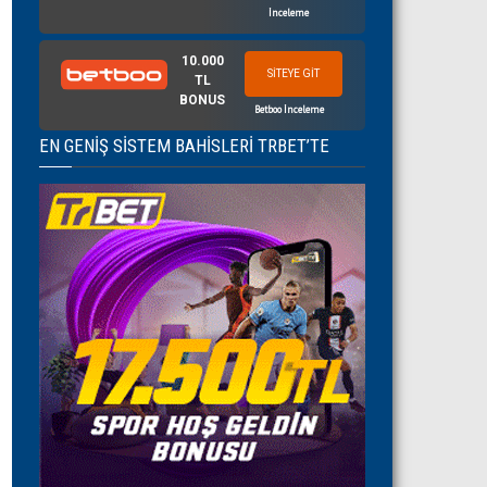
İnceleme
10.000
SİTEYE GİT
TL
BONUS
Betboo İnceleme
EN GENIŞ SISTEM BAHISLERI TRBET’TE