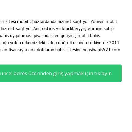
his sitesi mobil cihazlardanda hizmet sağlıyor. Youwin mobil
 hizmet sağlıyor. Android ios ve blackberyy işletimine sahip
ahis uygulaması piyasadaki en gelişmiş mobil bahis
lduğu yolda ülkemizdeki talep doğrultusunda türkiye’ de 2011
acao lisansıyla göz dolduran bahis sitesine hepsibahis521.com
üncel adres üzerinden giriş yapmak için tıklayın