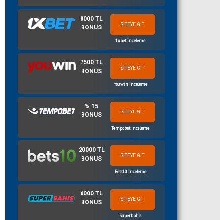
8000 TL
SİTEYE GİT
BONUS
1xbet İnceleme
7500 TL
SİTEYE GİT
BONUS
Youwin İnceleme
% 15
SİTEYE GİT
BONUS
Tempobet İnceleme
20000 TL
SİTEYE GİT
BONUS
Bets10 İnceleme
6000 TL
SİTEYE GİT
BONUS
Superbahis