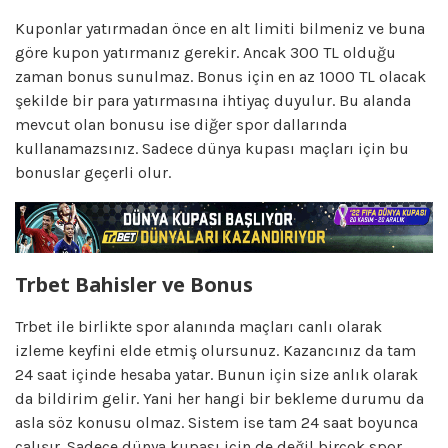
Kuponlar yatırmadan önce en alt limiti bilmeniz ve buna
göre kupon yatırmanız gerekir. Ancak 300 TL olduğu
zaman bonus sunulmaz. Bonus için en az 1000 TL olacak
şekilde bir para yatırmasına ihtiyaç duyulur. Bu alanda
mevcut olan bonusu ise diğer spor dallarında
kullanamazsınız. Sadece dünya kupası maçları için bu
bonuslar geçerli olur.
Trbet Bahisler ve Bonus
Trbet ile birlikte spor alanında maçları canlı olarak
izleme keyfini elde etmiş olursunuz. Kazancınız da tam
24 saat içinde hesaba yatar. Bunun için size anlık olarak
da bildirim gelir. Yani her hangi bir bekleme durumu da
asla söz konusu olmaz. Sistem ise tam 24 saat boyunca
çalışır. Sadece dünya kupası için de değil birçok spor