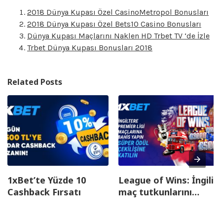
2018 Dünya Kupası Özel CasinoMetropol Bonusları
2018 Dünya Kupası Özel Bets10 Casino Bonusları
Dünya Kupası Maçlarını Naklen HD Trbet TV ‘de İzle
Trbet Dünya Kupası Bonusları 2018
Related Posts
1xBet’te Yüzde 10
League of Wins: İngiliz
Cashback Fırsatı
maç tutkunlarını
%200’e varan fribetler
ve görkemli nakit