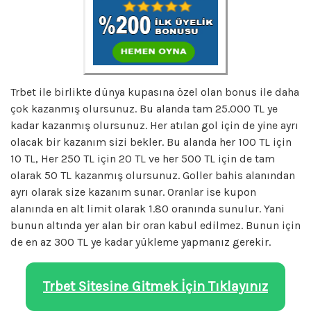
Trbet ile birlikte dünya kupasına özel olan bonus ile daha
çok kazanmış olursunuz. Bu alanda tam 25.000 TL ye
kadar kazanmış olursunuz. Her atılan gol için de yine ayrı
olacak bir kazanım sizi bekler. Bu alanda her 100 TL için
10 TL, Her 250 TL için 20 TL ve her 500 TL için de tam
olarak 50 TL kazanmış olursunuz. Goller bahis alanından
ayrı olarak size kazanım sunar. Oranlar ise kupon
alanında en alt limit olarak 1.80 oranında sunulur. Yani
bunun altında yer alan bir oran kabul edilmez. Bunun için
de en az 300 TL ye kadar yükleme yapmanız gerekir.
Trbet Sitesine Gitmek İçin Tıklayınız