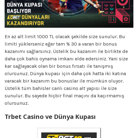
En az alt limit 1000 TL olacak şekilde size sunulur. Bu
limiti yüklerseniz eğer tam % 30 a varan bir bonus
kazanımı sağlarsınız. Üstelik bu kazanım ile birlikte de
daha çok bahis oynama imkanı elde edersiniz. Yani size
kar sağlayacak olan bir bonus fırsatı ile tanışmış
olursunuz. Dünya kupası için daha çok hatta iki katına
varacak bir kazanım bu bonuslar ile mümkün oluyor.
Üstelik tüm bahisler canlı casino alt yapısı ile size
sunulur. Bu sayede hiçbir final maçını da kaçırmamış
olursunuz.
Trbet Casino ve Dünya Kupası