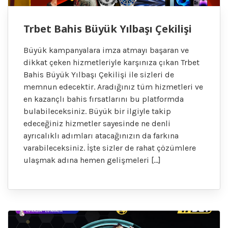
Trbet Bahis Büyük Yılbaşı Çekilişi
Büyük kampanyalara imza atmayı başaran ve
dikkat çeken hizmetleriyle karşınıza çıkan Trbet
Bahis Büyük Yılbaşı Çekilişi ile sizleri de
memnun edecektir. Aradığınız tüm hizmetleri ve
en kazançlı bahis fırsatlarını bu platformda
bulabileceksiniz. Büyük bir ilgiyle takip
edeceğiniz hizmetler sayesinde ne denli
ayrıcalıklı adımları atacağınızın da farkına
varabileceksiniz. İşte sizler de rahat çözümlere
ulaşmak adına hemen gelişmeleri […]