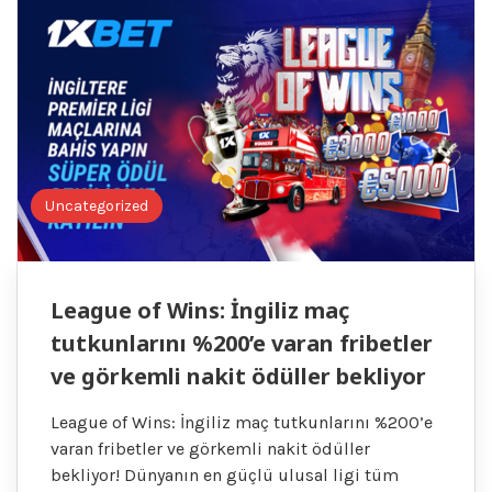
Uncategorized
League of Wins: İngiliz maç
tutkunlarını %200’e varan fribetler
ve görkemli nakit ödüller bekliyor
League of Wins: İngiliz maç tutkunlarını %200’e
varan fribetler ve görkemli nakit ödüller
bekliyor! Dünyanın en güçlü ulusal ligi tüm