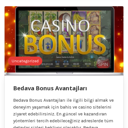
Uncategorized
Bedava Bonus Avantajları
Bedava Bonus Avantajları ile ilgili bilgi almak ve
deneyim yaşamak için bahis ve casino sitelerini
ziyaret edebilirsiniz. En güncel ve kazandıran
yöntemleri tercih edebileceğiniz adreslerde tüm
detaylar sizleri bekliyor olacaktır. Bedava