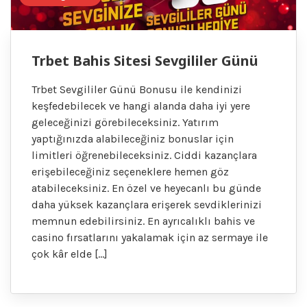
Trbet Bahis Sitesi Sevgililer Günü
Trbet Sevgililer Günü Bonusu ile kendinizi
keşfedebilecek ve hangi alanda daha iyi yere
geleceğinizi görebileceksiniz. Yatırım
yaptığınızda alabileceğiniz bonuslar için
limitleri öğrenebileceksiniz. Ciddi kazançlara
erişebileceğiniz seçeneklere hemen göz
atabileceksiniz. En özel ve heyecanlı bu günde
daha yüksek kazançlara erişerek sevdiklerinizi
memnun edebilirsiniz. En ayrıcalıklı bahis ve
casino fırsatlarını yakalamak için az sermaye ile
çok kâr elde […]