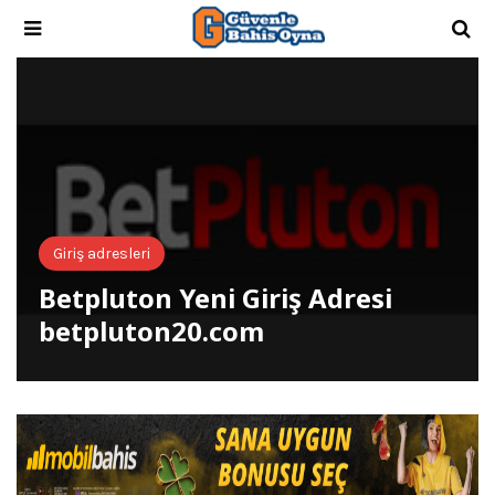
Giriş adresleri
Betpluton Yeni Giriş Adresi
betpluton20.com