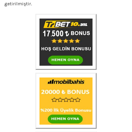
getirilmiştir.