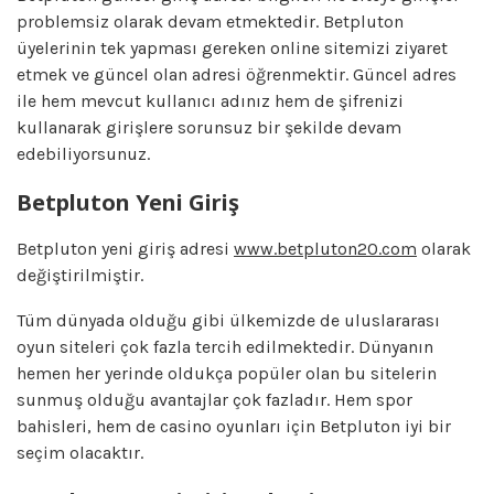
problemsiz olarak devam etmektedir. Betpluton
üyelerinin tek yapması gereken online sitemizi ziyaret
etmek ve güncel olan adresi öğrenmektir. Güncel adres
ile hem mevcut kullanıcı adınız hem de şifrenizi
kullanarak girişlere sorunsuz bir şekilde devam
edebiliyorsunuz.
Betpluton Yeni Giriş
Betpluton yeni giriş adresi
www.betpluton20.com
olarak
değiştirilmiştir.
Tüm dünyada olduğu gibi ülkemizde de uluslararası
oyun siteleri çok fazla tercih edilmektedir. Dünyanın
hemen her yerinde oldukça popüler olan bu sitelerin
sunmuş olduğu avantajlar çok fazladır. Hem spor
bahisleri, hem de casino oyunları için Betpluton iyi bir
seçim olacaktır.