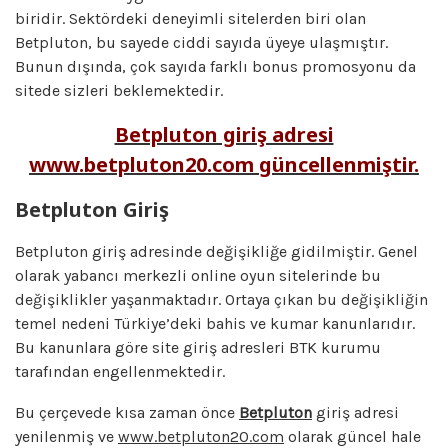
biridir. Sektördeki deneyimli sitelerden biri olan
Betpluton, bu sayede ciddi sayıda üyeye ulaşmıştır.
Bunun dışında, çok sayıda farklı bonus promosyonu da
sitede sizleri beklemektedir.
Betpluton giriş adresi
www.betpluton20.com güncellenmiştir.
Betpluton Giriş
Betpluton giriş adresinde değişikliğe gidilmiştir. Genel
olarak yabancı merkezli online oyun sitelerinde bu
değişiklikler yaşanmaktadır. Ortaya çıkan bu değişikliğin
temel nedeni Türkiye’deki bahis ve kumar kanunlarıdır.
Bu kanunlara göre site giriş adresleri BTK kurumu
tarafından engellenmektedir.
Bu çerçevede kısa zaman önce
Betpluton
giriş adresi
yenilenmiş ve
www.betpluton20.com
olarak güncel hale