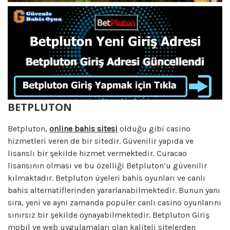
BETPLUTON
Betpluton,
online bahis sitesi
olduğu gibi casino
hizmetleri veren de bir sitedir. Güvenilir yapıda ve
lisanslı bir şekilde hizmet vermektedir. Curacao
lisansının olması ve bu özelliği Betpluton’u güvenilir
kılmaktadır. Betpluton üyeleri bahis oyunları ve canlı
bahis alternatiflerinden yararlanabilmektedir. Bunun yanı
sıra, yeni ve aynı zamanda popüler canlı casino oyunlarını
sınırsız bir şekilde oynayabilmektedir. Betpluton Giriş
mobil ve web uygulamaları olan kaliteli sitelerden