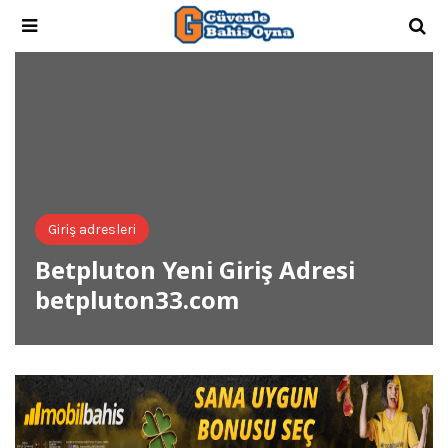
Giriş adresleri
Betpluton Yeni Giriş Adresi
betpluton33.com