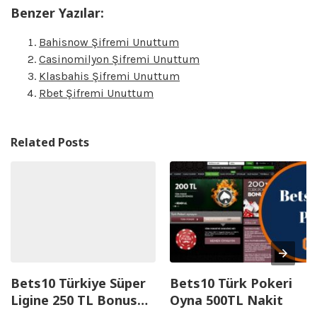
Benzer Yazılar:
Bahisnow Şifremi Unuttum
Casinomilyon Şifremi Unuttum
Klasbahis Şifremi Unuttum
Rbet Şifremi Unuttum
Related Posts
Bets10 Türkiye Süper
Bets10 Türk Pokeri
Ligine 250 TL Bonus
Oyna 500TL Nakit