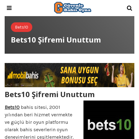
Bets10
Bets10 Şifremi Unuttum
Bets10 Şifremi Unuttum
Bets10
bahis sitesi, 2001
yılından beri hizmet vermekte
ve güçlü bir oyun platformu
olarak bahis severlerin oyun
deneyimlerini çeşitlemektedir.