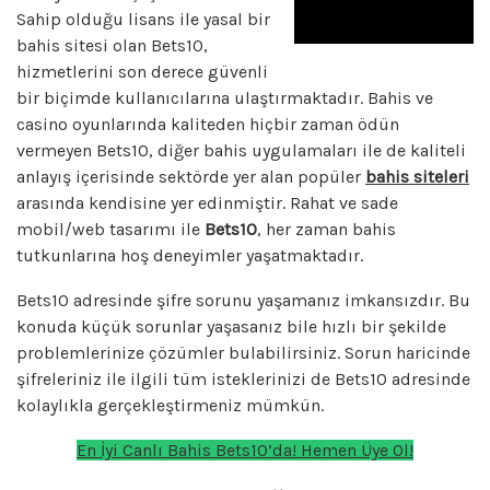
Sahip olduğu lisans ile yasal bir
bahis sitesi olan Bets10,
hizmetlerini son derece güvenli
bir biçimde kullanıcılarına ulaştırmaktadır. Bahis ve
casino oyunlarında kaliteden hiçbir zaman ödün
vermeyen Bets10, diğer bahis uygulamaları ile de kaliteli
anlayış içerisinde sektörde yer alan popüler
bahis siteleri
arasında kendisine yer edinmiştir. Rahat ve sade
mobil/web tasarımı ile
Bets10
, her zaman bahis
tutkunlarına hoş deneyimler yaşatmaktadır.
Bets10 adresinde şifre sorunu yaşamanız imkansızdır. Bu
konuda küçük sorunlar yaşasanız bile hızlı bir şekilde
problemlerinize çözümler bulabilirsiniz. Sorun haricinde
şifreleriniz ile ilgili tüm isteklerinizi de Bets10 adresinde
kolaylıkla gerçekleştirmeniz mümkün.
En İyi Canlı Bahis Bets10’da! Hemen Üye Ol!