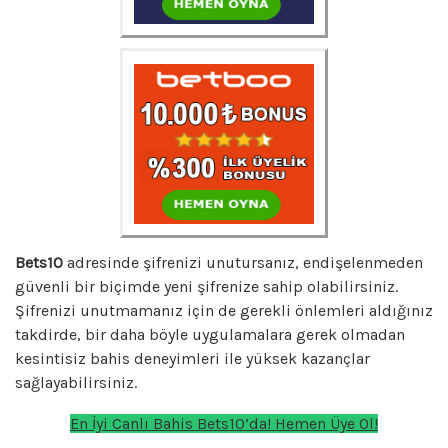
Bets10
adresinde şifrenizi unutursanız, endişelenmeden
güvenli bir biçimde yeni şifrenize sahip olabilirsiniz.
Şifrenizi unutmamanız için de gerekli önlemleri aldığınız
takdirde, bir daha böyle uygulamalara gerek olmadan
kesintisiz bahis deneyimleri ile yüksek kazançlar
sağlayabilirsiniz.
En İyi Canlı Bahis Bets10’da! Hemen Üye Ol!