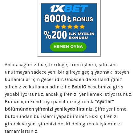
Anlatacağımız bu şifre değiştirme işlemi, şifresini
unutmayan sadece yeni bir şifreye geçiş yapmak isteyen
kullanıcılar için geçerlidir. Önceden de kullandığınız
şifreniz ve kullanıcı adınız ile
Bets10
hesabınıza giriş
yapabiliyorsunuz, ancak şifrenizi yenilemek istiyorsunuz.
Bunun için kendi üye panelinize girerek
“Ayarlar”
bölümünden şifrenizi yenileyebilirsiniz.
Şifre yenileme
butonundan bu işlemi yapabilirsiniz. Eski şifrenizi
girerek ve yeni şifrenizi de iki defa girerek işleminizi
tamamlarsınız.