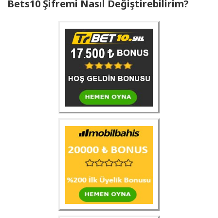
Bets10 Şifremi Nasıl Değiştirebilirim?