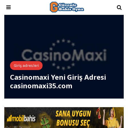
Giriş adresleri
Casinomaxi Yeni Giriş Adresi
casinomaxi35.com