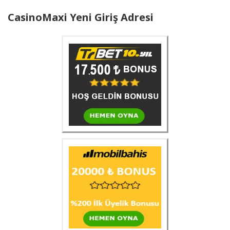
CasinoMaxi Yeni Giriş Adresi