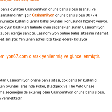
 bahis oynatan Casinomilyon online bahis sitesi lisanslı ve
sanslandırılmıştır.
Casinomilyon
online bahis sitesi 00774
ünümüze kullanıcılarına bahis oyunları konusunda hizmet veriyor.
por oyun başlıkları halinde oyun seçenekleri sunan Casinomilyon
liteli içeriğe sahiptir. Casinomilyon online bahis sitesinin internet
ılmıştır. Yenilenen adresi bizi takip ederek kolayca
omilyon67.com olarak yenilenmiş ve güncellenmiştir.
an Casinomilyon online bahis sitesi, çok geniş bir kullanıcı
dilen oyunları arasında Poker, Blackjack ve The Wild Chase
na seçeneğini de eklemiş olan Casinomilyon online bahis sitesi,
a vermektedir.