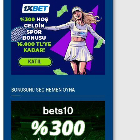
BONUSUNU SEÇ HEMEN OYNA