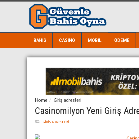
BAHİS
CASINO
MOBIL
ÖDEME
Home
Giriş adresleri
Casinomilyon Yeni Giriş Ad
GIRIŞ ADRESLERI