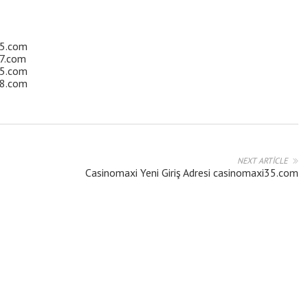
15.com
87.com
25.com
58.com
NEXT ARTICLE
Casinomaxi Yeni Giriş Adresi casinomaxi35.com