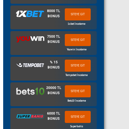
8000 TL
SİTEYE GİT
BONUS
1xbet İnceleme
7500 TL
SİTEYE GİT
BONUS
Youwin İnceleme
% 15
SİTEYE GİT
BONUS
Tempobet İnceleme
20000 TL
SİTEYE GİT
BONUS
Bets10 İnceleme
6000 TL
SİTEYE GİT
BONUS
Superbahis