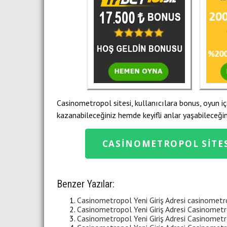
Casinometropol sitesi, kullanıcılara bonus, oyun i
kazanabileceğiniz hemde keyifli anlar yaşabileceğin
CASINOMETROPOL SITES
Benzer Yazılar:
Casinometropol Yeni Giriş Adresi casinome
Casinometropol Yeni Giriş Adresi Casinome
Casinometropol Yeni Giriş Adresi Casinome