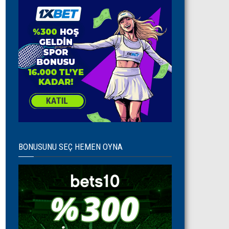
BONUSUNU SEÇ HEMEN OYNA