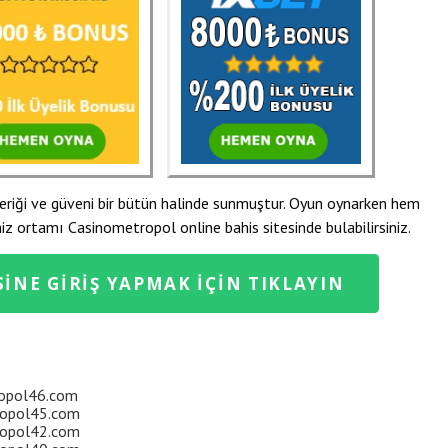
çeriği ve güveni bir bütün halinde sunmuştur. Oyun oynarken hem
iz ortamı Casinometropol online bahis sitesinde bulabilirsiniz.
INE GIRIŞ YAPMAK IÇIN TIKLAYIN
tropol46.com
tropol45.com
tropol42.com