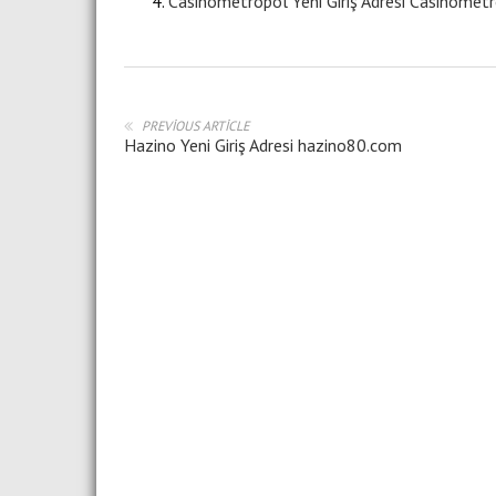
Casinometropol Yeni Giriş Adresi Casinome
PREVIOUS ARTICLE
Hazino Yeni Giriş Adresi hazino80.com