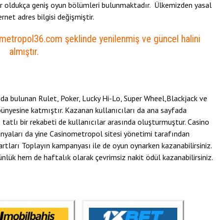
ar oldukça geniş oyun bölümleri bulunmaktadır. Ülkemizden yasal
net adres bilgisi değişmiştir.
ometropol36.com şeklinde yenilenmiş ve güncel halini
almıştır.
da bulunan Rulet, Poker, Lucky Hi-Lo, Super Wheel,Blackjack ve
 bünyesine katmıştır. Kazanan kullanıcıları da ana sayfada
 tatlı bir rekabeti de kullanıcılar arasında oluşturmuştur. Casino
panyaları da yine Casinometropol sitesi yönetimi tarafından
rtları Toplayın kampanyası ile de oyun oynarken kazanabilirsiniz.
nlük hem de haftalık olarak çevrimsiz nakit ödül kazanabilirsiniz.