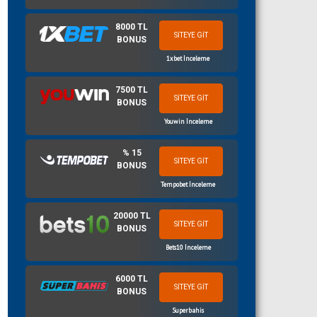
8000 TL
SİTEYE GİT
BONUS
1xbet İnceleme
7500 TL
SİTEYE GİT
BONUS
Youwin İnceleme
% 15
SİTEYE GİT
BONUS
Tempobet İnceleme
20000 TL
SİTEYE GİT
BONUS
Bets10 İnceleme
6000 TL
SİTEYE GİT
BONUS
Superbahis