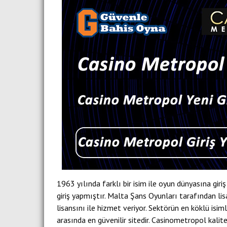
1963 yılında farklı bir isim ile oyun dünyasına giri
giriş yapmıştır. Malta Şans Oyunları tarafından 
lisansını ile hizmet veriyor. Sektörün en köklü isi
arasında en güvenilir sitedir. Casinometropol kalite