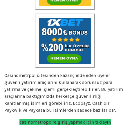
Casinometrpol sitesinden kazanç elde eden üyeler
güvenli yatırım araçlarını kullanarak sorunsuz para
yatırma ve çekme işlemi gerçekleştirebilirler. Bu yatırım
araçlarına baktığımızda herkesçe güvenilirliği
kanıtlanmış isimleri görebiliriz. Ecopayz, Cashixir,
Paykwik ve Paykasa bu isimlerden sadece bazılarıdır.
casinometropol’e giriş yapmak için tıklayın