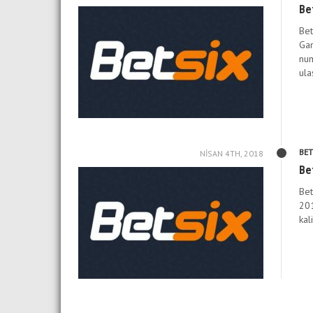
Be
Bet
Gam
num
ula
BET
NISAN 4TH, 2018
Be
Bet
201
kal