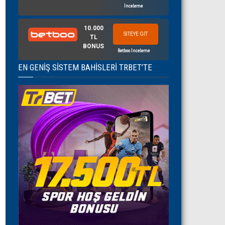
İnceleme
10.000
SİTEYE GİT
TL
BONUS
Betboo İnceleme
EN GENIŞ SISTEM BAHISLERI TRBET’TE