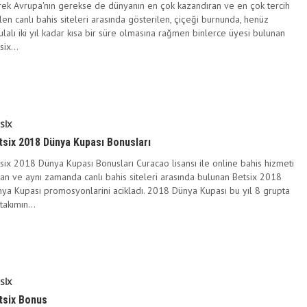
ek Avrupa'nın gerekse de dünyanın en çok kazandıran ve en çok tercih
len canlı bahis siteleri arasında gösterilen, çiçeği burnunda, henüz
ulalı iki yıl kadar kısa bir süre olmasına rağmen binlerce üyesi bulunan
six...
SIX
tsix 2018 Dünya Kupası Bonusları
six 2018 Dünya Kupası Bonusları Curacao lisansı ile online bahis hizmeti
an ve aynı zamanda canlı bahis siteleri arasında bulunan Betsix 2018
ya Kupası promosyonlarini acikladı. 2018 Dünya Kupası bu yıl 8 grupta
takımın...
SIX
tsix Bonus