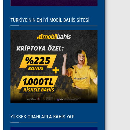
TÜRKİYE’NİN EN İYİ MOBİL BAHİS SİTESİ
YÜKSEK ORANLARLA BAHIS YAP