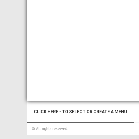
CLICK HERE - TO SELECT OR CREATE A MENU
© All rights reserved.