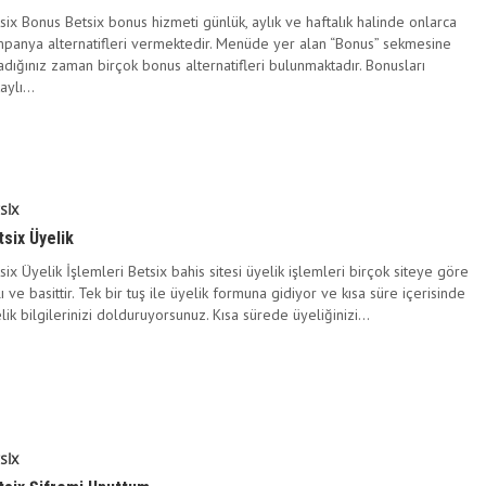
six Bonus Betsix bonus hizmeti günlük, aylık ve haftalık halinde onlarca
panya alternatifleri vermektedir. Menüde yer alan “Bonus” sekmesine
ladığınız zaman birçok bonus alternatifleri bulunmaktadır. Bonusları
aylı...
SIX
tsix Üyelik
six Üyelik İşlemleri Betsix bahis sitesi üyelik işlemleri birçok siteye göre
lı ve basittir. Tek bir tuş ile üyelik formuna gidiyor ve kısa süre içerisinde
lik bilgilerinizi dolduruyorsunuz. Kısa sürede üyeliğinizi...
SIX