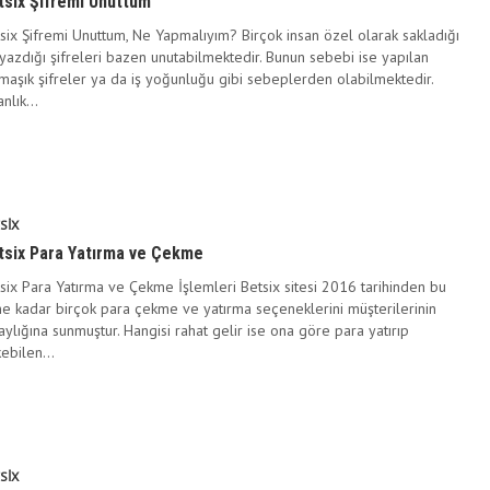
tsix Şifremi Unuttum
six Şifremi Unuttum, Ne Yapmalıyım? Birçok insan özel olarak sakladığı
yazdığı şifreleri bazen unutabilmektedir. Bunun sebebi ise yapılan
maşık şifreler ya da iş yoğunluğu gibi sebeplerden olabilmektedir.
nlık...
SIX
tsix Para Yatırma ve Çekme
six Para Yatırma ve Çekme İşlemleri Betsix sitesi 2016 tarihinden bu
e kadar birçok para çekme ve yatırma seçeneklerini müşterilerinin
aylığına sunmuştur. Hangisi rahat gelir ise ona göre para yatırıp
ebilen...
SIX