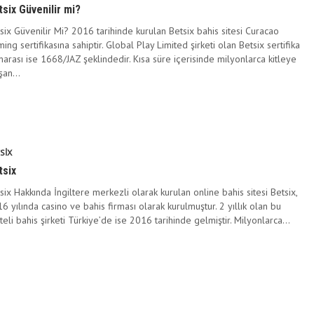
tsix Güvenilir mi?
six Güvenilir Mi? 2016 tarihinde kurulan Betsix bahis sitesi Curacao
ing sertifikasına sahiptir. Global Play Limited şirketi olan Betsix sertifika
arası ise 1668/JAZ şeklindedir. Kısa süre içerisinde milyonlarca kitleye
şan...
SIX
tsix
six Hakkında İngiltere merkezli olarak kurulan online bahis sitesi Betsix,
6 yılında casino ve bahis firması olarak kurulmuştur. 2 yıllık olan bu
iteli bahis şirketi Türkiye’de ise 2016 tarihinde gelmiştir. Milyonlarca...