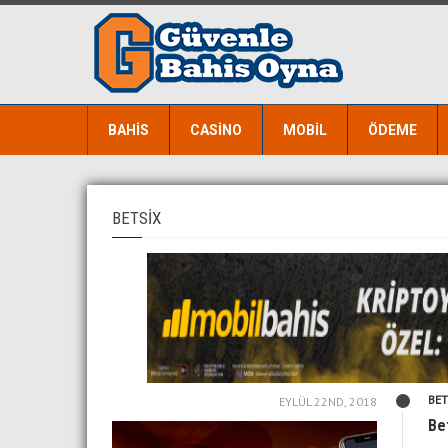
BAHİS
CASINO
MOBIL
ÖDEME
BETSIX
BET
EYLÜL 22ND, 2018
Be