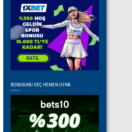
BONUSUNU SEÇ HEMEN OYNA