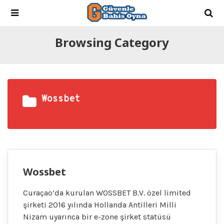
Browsing Category
Wossbet
Wossbet
Curaçao’da kurulan WOSSBET B.V. özel limited
şirketi 2016 yılında Hollanda Antilleri Milli
Nizam uyarınca bir e-zone şirket statüsü