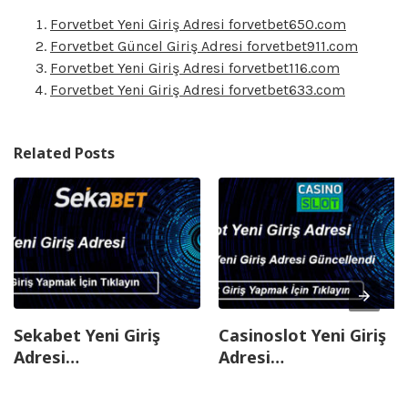
Forvetbet Yeni Giriş Adresi forvetbet650.com
Forvetbet Güncel Giriş Adresi forvetbet911.com
Forvetbet Yeni Giriş Adresi forvetbet116.com
Forvetbet Yeni Giriş Adresi forvetbet633.com
Related Posts
Sekabet Yeni Giriş
Casinoslot Yeni Giriş
Adresi
Adresi
Sekabet267.com
casinoslot17.com