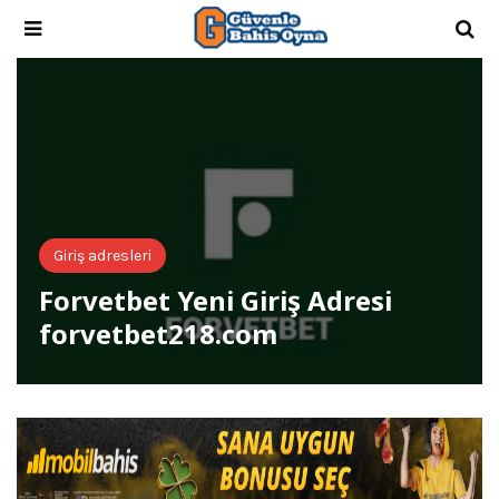
Giriş adresleri
Forvetbet Yeni Giriş Adresi
forvetbet218.com