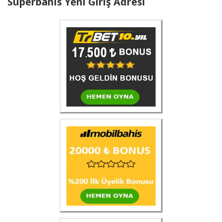
Superbahis Yeni Giriş Adresi