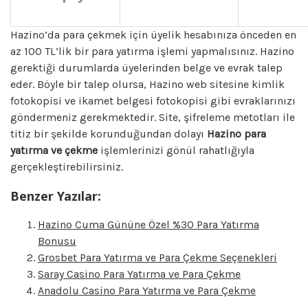
Hazino’da para çekmek için üyelik hesabınıza önceden en
az 100 TL’lik bir para yatırma işlemi yapmalısınız. Hazino
gerektiği durumlarda üyelerinden belge ve evrak talep
eder. Böyle bir talep olursa, Hazino web sitesine kimlik
fotokopisi ve ikamet belgesi fotokopisi gibi evraklarınızı
göndermeniz gerekmektedir. Site, şifreleme metotları ile
titiz bir şekilde korunduğundan dolayı
Hazino para
yatırma ve çekme
işlemlerinizi gönül rahatlığıyla
gerçekleştirebilirsiniz.
Benzer Yazılar:
Hazino Cuma Gününe Özel %30 Para Yatırma
Bonusu
Grosbet Para Yatırma ve Para Çekme Seçenekleri
Saray Casino Para Yatırma ve Para Çekme
Anadolu Casino Para Yatırma ve Para Çekme