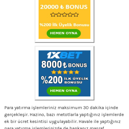
Para yatırma işlemleriniz maksimum 30 dakika içinde
gerçekleşir. Hazino, bazı metotlarla yaptığınız işlemlerde
ek bir ücret kesintisi uygulayabilir. Havale ile yaptığınız
para yatırma işlemlerinizde de bankanız masraf